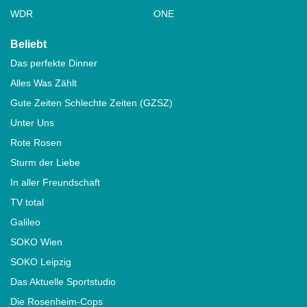
WDR
ONE
Beliebt
Das perfekte Dinner
Alles Was Zählt
Gute Zeiten Schlechte Zeiten (GZSZ)
Unter Uns
Rote Rosen
Sturm der Liebe
In aller Freundschaft
TV total
Galileo
SOKO Wien
SOKO Leipzig
Das Aktuelle Sportstudio
Die Rosenheim-Cops