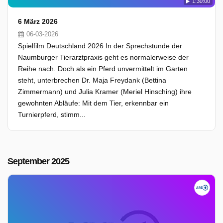
1:30:00
6 März 2026
06-03-2026
Spielfilm Deutschland 2026 In der Sprechstunde der
Naumburger Tierarztpraxis geht es normalerweise der
Reihe nach. Doch als ein Pferd unvermittelt im Garten
steht, unterbrechen Dr. Maja Freydank (Bettina
Zimmermann) und Julia Kramer (Meriel Hinsching) ihre
gewohnten Abläufe: Mit dem Tier, erkennbar ein
Turnierpferd, stimm...
September 2025