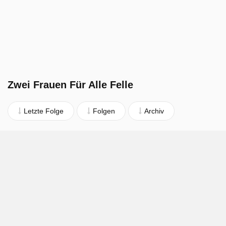
Zwei Frauen Für Alle Felle
Letzte Folge
Folgen
Archiv