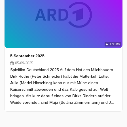
1:30:00
5 September 2025
05-09-2025
Spielfilm Deutschland 2025 Auf dem Hof des Milchbauern
Dirk Rothe (Peter Schneider) kalbt die Mutterkuh Lotte.
Julia (Meriel Hinsching) kann nur mit Mühe einen
Kaiserschnitt abwenden und das Kalb gesund zur Welt
bringen. Als kurz darauf eines von Dirks Rindern auf der
Weide verendet, sind Maja (Bettina Zimmermann) und J...