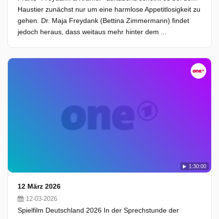
Haustier zunächst nur um eine harmlose Appetitlosigkeit zu
gehen. Dr. Maja Freydank (Bettina Zimmermann) findet
jedoch heraus, dass weitaus mehr hinter dem ...
1:30:00
12 März 2026
12-03-2026
Spielfilm Deutschland 2026 In der Sprechstunde der