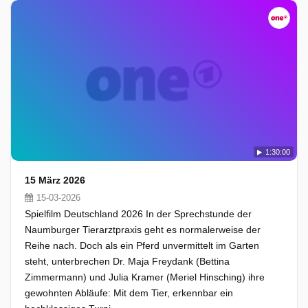
1:30:00
15 März 2026
15-03-2026
Spielfilm Deutschland 2026 In der Sprechstunde der
Naumburger Tierarztpraxis geht es normalerweise der
Reihe nach. Doch als ein Pferd unvermittelt im Garten
steht, unterbrechen Dr. Maja Freydank (Bettina
Zimmermann) und Julia Kramer (Meriel Hinsching) ihre
gewohnten Abläufe: Mit dem Tier, erkennbar ein