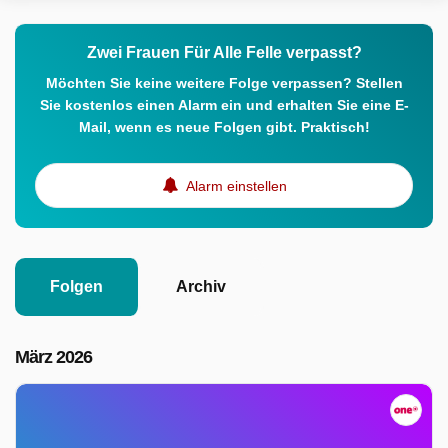
Zwei Frauen Für Alle Felle verpasst?
Möchten Sie keine weitere Folge verpassen? Stellen
Sie kostenlos einen Alarm ein und erhalten Sie eine E-
Mail, wenn es neue Folgen gibt. Praktisch!
Alarm einstellen
Folgen
Archiv
März 2026