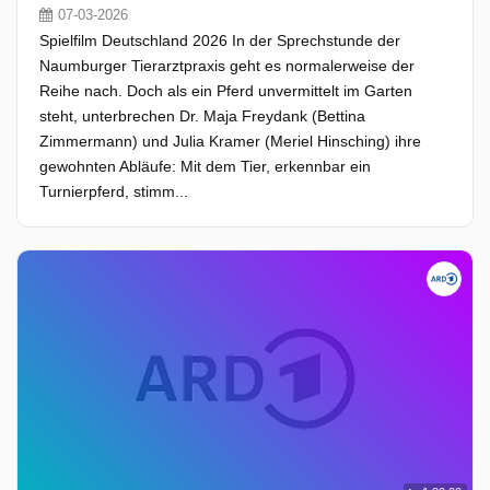
07-03-2026
Spielfilm Deutschland 2026 In der Sprechstunde der
Naumburger Tierarztpraxis geht es normalerweise der
Reihe nach. Doch als ein Pferd unvermittelt im Garten
steht, unterbrechen Dr. Maja Freydank (Bettina
Zimmermann) und Julia Kramer (Meriel Hinsching) ihre
gewohnten Abläufe: Mit dem Tier, erkennbar ein
Turnierpferd, stimm...