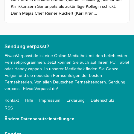
Klinikkonzern Sanaripets als zukünftige Kollegin schickt.
Denn Majas Chef Reiner Rückert (Karl Kran...
Sendung verpasst?
EtwasVerpasst.de ist eine Online-Mediathek mit den beliebtesten
Fernsehprogrammen. Jetzt können Sie auch auf Ihrem PC, Tablet
oder Handy zappen. In unserer Mediathek finden Sie Ganze
Folgen und die neuesten Fernsehfolgen der besten
Fernsehserien. Von allen Deutschen Fernsehsendern. Sendung
verpasst: EtwasVerpasst.de!
Kontakt
Hilfe
Impressum
Erklärung
Datenschutz
RSS
Ändern Datenschutzeinstellungen