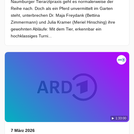
Naumburger Tierarztpraxis geht es normalerweise der
Reihe nach. Doch als ein Pferd unvermittelt im Garten
steht, unterbrechen Dr. Maja Freydank (Bettina
Zimmermann) und Julia Kramer (Meriel Hinsching) ihre
gewohnten Abläufe: Mit dem Tier, erkennbar ein
hochklassiges Turni...
1:33:00
7 März 2026