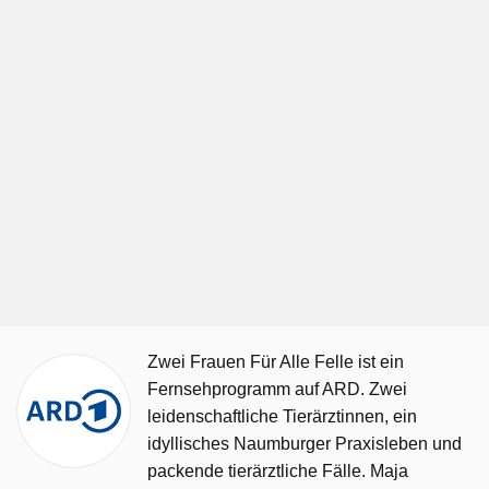
Zwei Frauen Für Alle Felle ist ein
Fernsehprogramm auf ARD. Zwei
leidenschaftliche Tierärztinnen, ein
idyllisches Naumburger Praxisleben und
packende tierärztliche Fälle. Maja