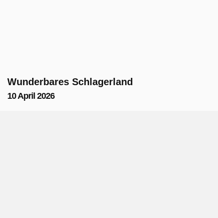
Wunderbares Schlagerland
10 April 2026