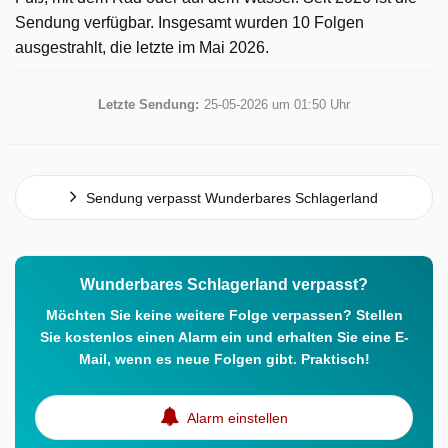
Sendung verfügbar. Insgesamt wurden 10 Folgen
ausgestrahlt, die letzte im Mai 2026.
Letzte Sendung:
25-05-2026 um 01:50 Uhr
Sendung verpasst Wunderbares Schlagerland
Wunderbares Schlagerland verpasst?
Möchten Sie keine weitere Folge verpassen? Stellen
Sie kostenlos einen Alarm ein und erhalten Sie eine E-
Mail, wenn es neue Folgen gibt. Praktisch!
Alarm einstellen