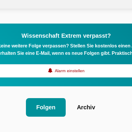
Wissenschaft Extrem verpasst?
eine weitere Folge verpassen? Stellen Sie kostenlos einen
rhalten Sie eine E-Mail, wenn es neue Folgen gibt. Praktisc
Alarm einstellen
Folgen
Archiv