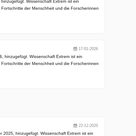
inzugefügt. Wissenschaft Extrem ist ein
ortschritte der Menschheit und die Forscherinnen
17-01-2026
hinzugefügt. Wissenschaft Extrem ist ein
ortschritte der Menschheit und die Forscherinnen
22-12-2025
025, hinzugefügt. Wissenschaft Extrem ist ein