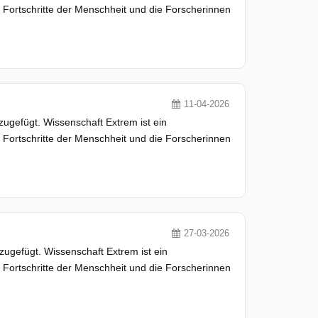
ortschritte der Menschheit und die Forscherinnen
11-04-2026
ugefügt. Wissenschaft Extrem ist ein
ortschritte der Menschheit und die Forscherinnen
27-03-2026
ugefügt. Wissenschaft Extrem ist ein
ortschritte der Menschheit und die Forscherinnen