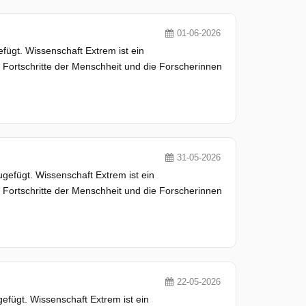
01-06-2026
ügt. Wissenschaft Extrem ist ein
ortschritte der Menschheit und die Forscherinnen
31-05-2026
efügt. Wissenschaft Extrem ist ein
ortschritte der Menschheit und die Forscherinnen
22-05-2026
fügt. Wissenschaft Extrem ist ein