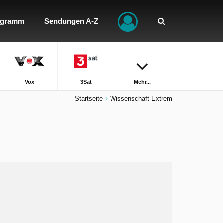
ogramm
Sendungen A-Z
Vox
3Sat
Mehr...
Startseite
Wissenschaft Extrem