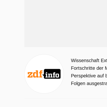
Wissenschaft Ex
Fortschritte der
Perspektive auf 
Folgen ausgestrah