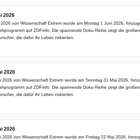
i 2026
 2026 von Wissenschaft Extrem wurde am Montag 1 Juni 2026, hinzugef
ehprogramm auf ZDFinfo. Die spannende Doku-Reihe zeigt die großen F
rscher, die dafür ihr Leben riskierten.
i 2026
 2026 von Wissenschaft Extrem wurde am Sonntag 31 Mai 2026, hinzug
ehprogramm auf ZDFinfo. Die spannende Doku-Reihe zeigt die großen F
rscher, die dafür ihr Leben riskierten.
i 2026
 2026 von Wissenschaft Extrem wurde am Freitag 22 Mai 2026, hinzuge