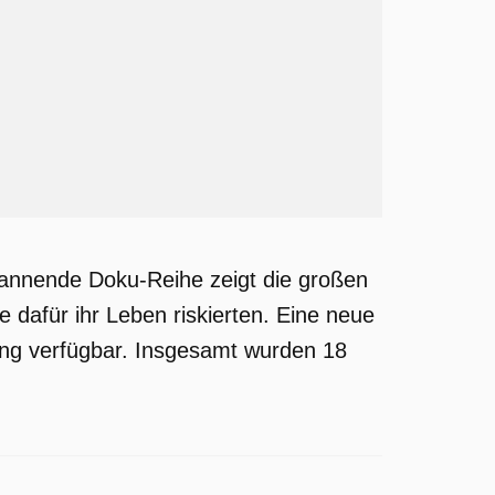
pannende Doku-Reihe zeigt die großen
 dafür ihr Leben riskierten. Eine neue
ung verfügbar. Insgesamt wurden 18