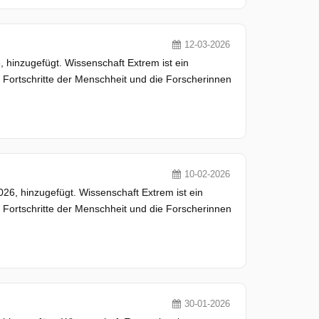
12-03-2026
inzugefügt. Wissenschaft Extrem ist ein
ortschritte der Menschheit und die Forscherinnen
10-02-2026
6, hinzugefügt. Wissenschaft Extrem ist ein
ortschritte der Menschheit und die Forscherinnen
30-01-2026