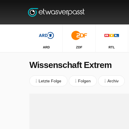
ARD
ZDF
RTL
Wissenschaft Extrem
Letzte Folge
Folgen
Archiv