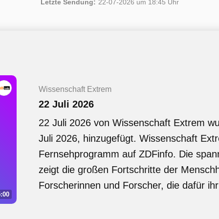
Letzte Sendung:
22-07-2026 um 18:45 Uhr
Wissenschaft Extrem
22 Juli 2026
22 Juli 2026 von Wissenschaft Extrem w
Juli 2026, hinzugefügt. Wissenschaft Extr
Fernsehprogramm auf ZDFinfo. Die spa
zeigt die großen Fortschritte der Menschh
Forscherinnen und Forscher, die dafür ihr
:00