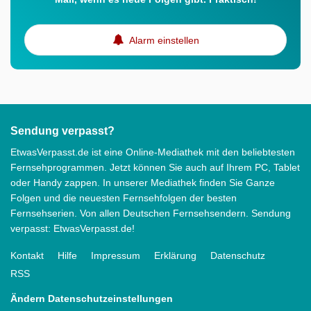
Alarm einstellen
Sendung verpasst?
EtwasVerpasst.de ist eine Online-Mediathek mit den beliebtesten
Fernsehprogrammen. Jetzt können Sie auch auf Ihrem PC, Tablet
oder Handy zappen. In unserer Mediathek finden Sie Ganze
Folgen und die neuesten Fernsehfolgen der besten
Fernsehserien. Von allen Deutschen Fernsehsendern. Sendung
verpasst: EtwasVerpasst.de!
Kontakt
Hilfe
Impressum
Erklärung
Datenschutz
RSS
Ändern Datenschutzeinstellungen