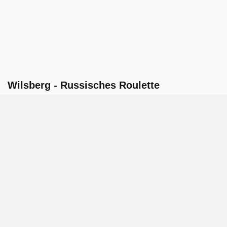
Wilsberg - Russisches Roulette