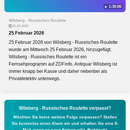
1:30:00
Wilsberg - Russisches Roulette
25-02-2026
25 Februar 2026
25 Februar 2026 von Wilsberg - Russisches Roulette
wurde am Mittwoch 25 Februar 2026, hinzugefügt.
Wilsberg - Russisches Roulette ist ein
Fernsehprogramm auf ZDFinfo. Antiquar Wilsberg ist
immer knapp bei Kasse und daher nebenbei als
Privatdetektiv unterwegs.
Wilsberg - Russisches Roulette verpasst?
Möchten Sie keine weitere Folge verpassen? Stellen
Sie kostenlos einen Alarm ein und erhalten Sie eine E-
Mail, wenn es neue Folgen gibt. Praktisch!