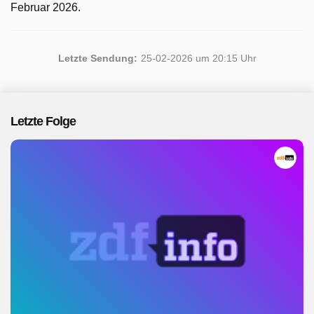
Februar 2026.
Letzte Sendung:
25-02-2026 um 20:15 Uhr
Letzte Folge