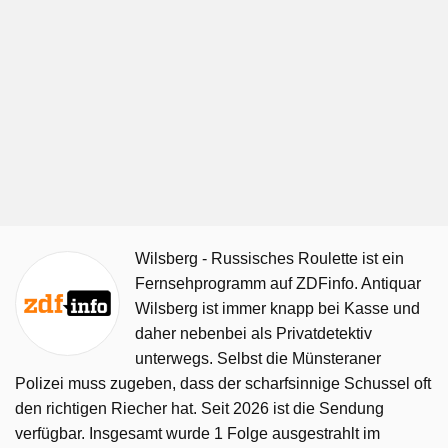
Wilsberg - Russisches Roulette ist ein
Fernsehprogramm auf ZDFinfo. Antiquar
Wilsberg ist immer knapp bei Kasse und
daher nebenbei als Privatdetektiv
unterwegs. Selbst die Münsteraner
Polizei muss zugeben, dass der scharfsinnige Schussel oft
den richtigen Riecher hat. Seit 2026 ist die Sendung
verfügbar. Insgesamt wurde 1 Folge ausgestrahlt im