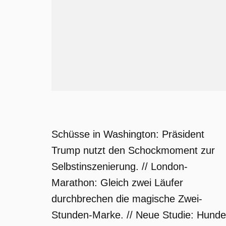
Schüsse in Washington: Präsident
Trump nutzt den Schockmoment zur
Selbstinszenierung. // London-
Marathon: Gleich zwei Läufer
durchbrechen die magische Zwei-
Stunden-Marke. // Neue Studie: Hunde