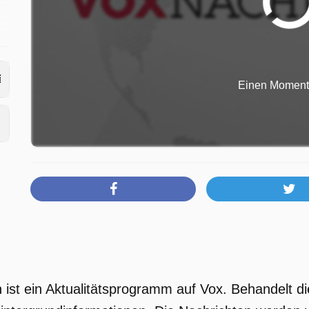
,
Einen Moment b
ist ein Aktualitätsprogramm auf Vox. Behandelt di