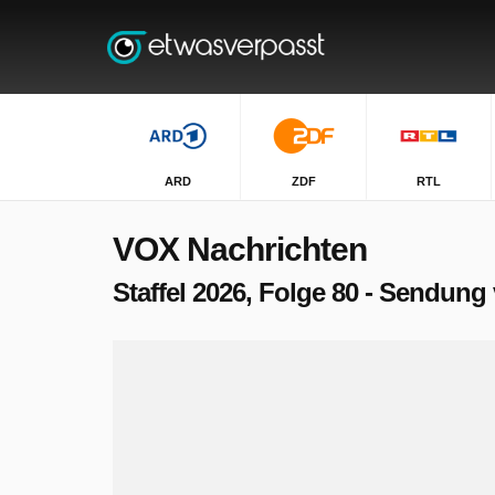
ARD
ZDF
RTL
VOX Nachrichten
Staffel 2026, Folge 80 - Sendung