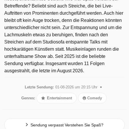
Betreffende? Beliebt sind auch Streiche, die bei Live-
Auftritten von Prominenten durchgeführt werden. Auch hier
bleibt oft kein Auge trocken, denn die Reaktionen könnten
unterschiedlicher nicht sein. Zur Entspannung und um die
Lachmuskeln etwas zu beruhigen, finden nach den
Streichen auf dem Studiosofa entspannte Talks mit
hochkarätigen Künstlern statt. Musikeinlagen runden die
unterhaltsame Show ab. Seit 2025 ist die beliebte
Sendung verfügbar. Insgesamt wurden 11 Folgen
ausgestrahlt, die letzte im August 2026.
Letzte Sendung:
01-08-2026 um 20:15 Uhr
Genres:
Entertainment
Comedy
Sendung verpasst Verstehen Sie Spaß?