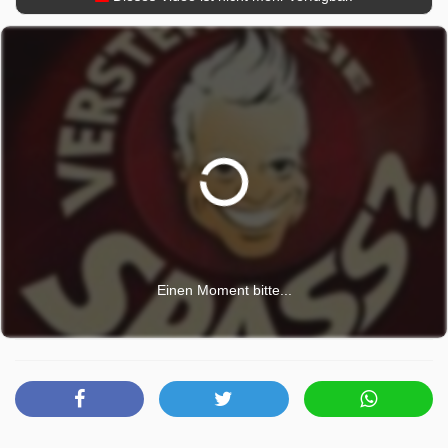
Einen Moment bitte...