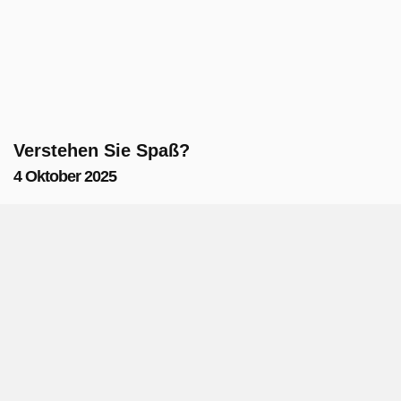
Verstehen Sie Spaß?
4 Oktober 2025