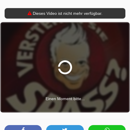
Dieses Video ist nicht mehr verfügbar.
Einen Moment bitte...