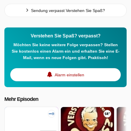
Sendung verpasst Verstehen Sie Spaß?
Verstehen Sie Spaß? verpasst?
Möchten Sie keine weitere Folge verpassen? Stellen
Sie kostenlos einen Alarm ein und erhalten Sie eine E-
Mail, wenn es neue Folgen gibt. Praktisch!
Alarm einstellen
Mehr Episoden