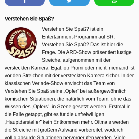
Verstehen Sie Spaß?
Verstehen Sie Spaß? ist ein
Entertainment-Programm auf SR.
Verstehen Sie Spaß? Das ist hier die
Frage. Die ARD-Show präsentiert lustige
Streiche, aufgenommen mit der
versteckten Kamera. Egal, ob Promi oder nicht, niemand ist
vor den Streichen mit der versteckten Kamera sicher. In der
klassischen Verlade-Show erwischt das Team von
Verstehen Sie Spaß seine „Opfer“ bei außergewöhnlich
komischen Situationen, die natürlich vom Team, ohne das
Wissen des „Opfers”, in Szene gesetzt werden. Erstmal in
die Falle getappt, gibt es für die unfreiwilligen
„Hauptdarsteller” kein Entkommen mehr. Oftmals werden
die Streiche mit großem Aufwand vorbereitet, wodurch
völlig absurde Situationen hervorgerufen werden. Viele