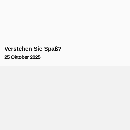
Verstehen Sie Spaß?
25 Oktober 2025