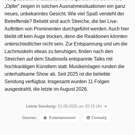
„Opfer” zeigen in solchen Ausnahmesituationen ein ganz
neues, unbekanntes Gesicht. Wie viel Spaß versteht der
Betreffende? Beliebt sind auch Streiche, die bei Live-
Auftritten von Prominenten durchgeführt werden. Auch hier
bleibt oft kein Auge trocken, denn die Reaktionen könnten
unterschiedlicher nicht sein. Zur Entspannung und um die
Lachmuskeln etwas zu beruhigen, finden nach den
Streichen auf dem Studiosofa entspannte Talks mit
hochkarätigen Künstlern statt. Musikeinlagen runden die
unterhaltsame Show ab. Seit 2025 ist die beliebte
Sendung verfügbar. Insgesamt wurden 11 Folgen
ausgestrahlt, die letzte im August 2026.
Letzte Sendung:
01-08-2026 um 20:15 Uhr
Genres:
Entertainment
Comedy