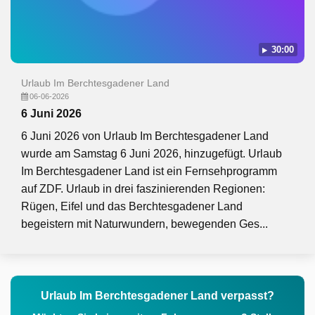
30:00
Urlaub Im Berchtesgadener Land
06-06-2026
6 Juni 2026
6 Juni 2026 von Urlaub Im Berchtesgadener Land
wurde am Samstag 6 Juni 2026, hinzugefügt. Urlaub
Im Berchtesgadener Land ist ein Fernsehprogramm
auf ZDF. Urlaub in drei faszinierenden Regionen:
Rügen, Eifel und das Berchtesgadener Land
begeistern mit Naturwundern, bewegenden Ges...
Urlaub Im Berchtesgadener Land verpasst?