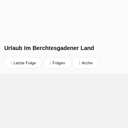
Urlaub Im Berchtesgadener Land
Letzte Folge
Folgen
Archiv