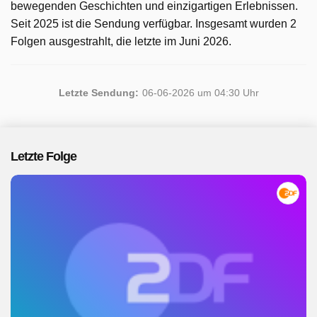
bewegenden Geschichten und einzigartigen Erlebnissen.
Seit 2025 ist die Sendung verfügbar. Insgesamt wurden 2
Folgen ausgestrahlt, die letzte im Juni 2026.
Letzte Sendung:
06-06-2026 um 04:30 Uhr
Letzte Folge