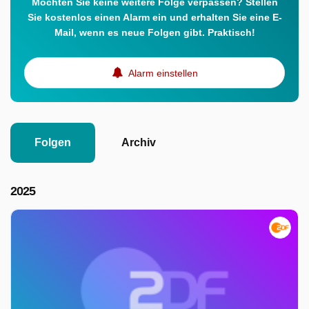
Möchten Sie keine weitere Folge verpassen? Stellen
Sie kostenlos einen Alarm ein und erhalten Sie eine E-
Mail, wenn es neue Folgen gibt. Praktisch!
Alarm einstellen
Folgen
Archiv
2025