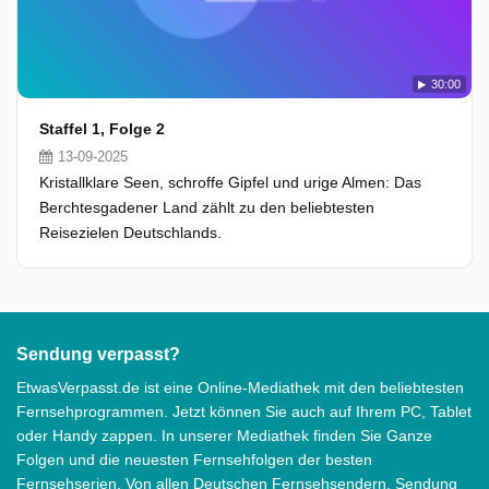
30:00
Staffel 1, Folge 2
13-09-2025
Kristallklare Seen, schroffe Gipfel und urige Almen: Das
Berchtesgadener Land zählt zu den beliebtesten
Reisezielen Deutschlands.
Sendung verpasst?
EtwasVerpasst.de ist eine Online-Mediathek mit den beliebtesten
Fernsehprogrammen. Jetzt können Sie auch auf Ihrem PC, Tablet
oder Handy zappen. In unserer Mediathek finden Sie Ganze
Folgen und die neuesten Fernsehfolgen der besten
Fernsehserien. Von allen Deutschen Fernsehsendern. Sendung