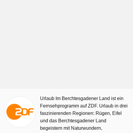
Urlaub Im Berchtesgadener Land ist ein
Fernsehprogramm auf ZDF. Urlaub in drei
faszinierenden Regionen: Rügen, Eifel
und das Berchtesgadener Land
begeistern mit Naturwundern,