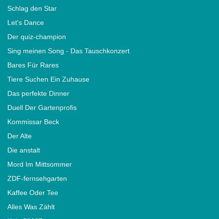
Schlag den Star
Let's Dance
Der quiz-champion
Sing meinen Song - Das Tauschkonzert
Bares Für Rares
Tiere Suchen Ein Zuhause
Das perfekte Dinner
Duell Der Gartenprofis
Kommissar Beck
Der Alte
Die anstalt
Mord Im Mittsommer
ZDF-fernsehgarten
Kaffee Oder Tee
Alles Was Zählt