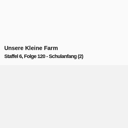
Unsere Kleine Farm
Staffel 6, Folge 120 - Schulanfang (2)