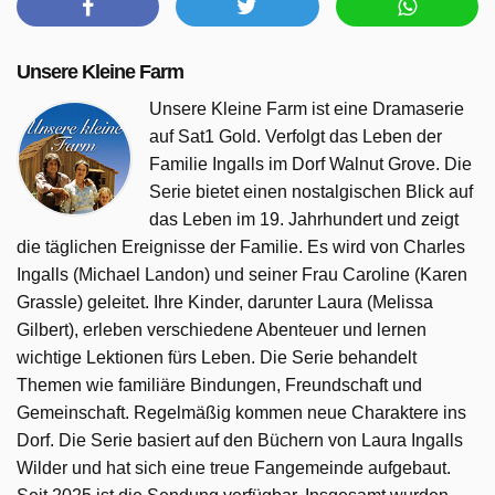
Unsere Kleine Farm
Unsere Kleine Farm ist eine Dramaserie
auf Sat1 Gold. Verfolgt das Leben der
Familie Ingalls im Dorf Walnut Grove. Die
Serie bietet einen nostalgischen Blick auf
das Leben im 19. Jahrhundert und zeigt
die täglichen Ereignisse der Familie. Es wird von Charles
Ingalls (Michael Landon) und seiner Frau Caroline (Karen
Grassle) geleitet. Ihre Kinder, darunter Laura (Melissa
Gilbert), erleben verschiedene Abenteuer und lernen
wichtige Lektionen fürs Leben. Die Serie behandelt
Themen wie familiäre Bindungen, Freundschaft und
Gemeinschaft. Regelmäßig kommen neue Charaktere ins
Dorf. Die Serie basiert auf den Büchern von Laura Ingalls
Wilder und hat sich eine treue Fangemeinde aufgebaut.