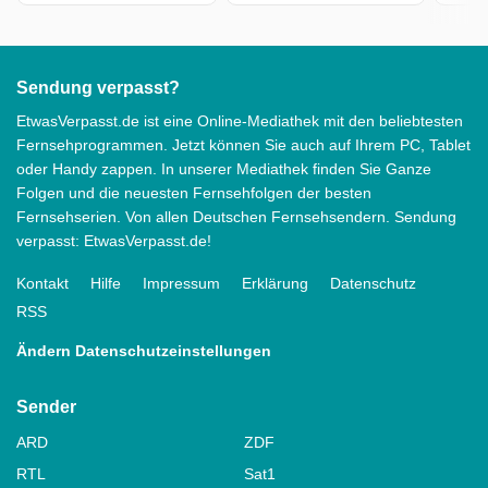
Sendung verpasst?
EtwasVerpasst.de ist eine Online-Mediathek mit den beliebtesten
Fernsehprogrammen. Jetzt können Sie auch auf Ihrem PC, Tablet
oder Handy zappen. In unserer Mediathek finden Sie Ganze
Folgen und die neuesten Fernsehfolgen der besten
Fernsehserien. Von allen Deutschen Fernsehsendern. Sendung
verpasst: EtwasVerpasst.de!
Kontakt
Hilfe
Impressum
Erklärung
Datenschutz
RSS
Ändern Datenschutzeinstellungen
Sender
ARD
ZDF
RTL
Sat1