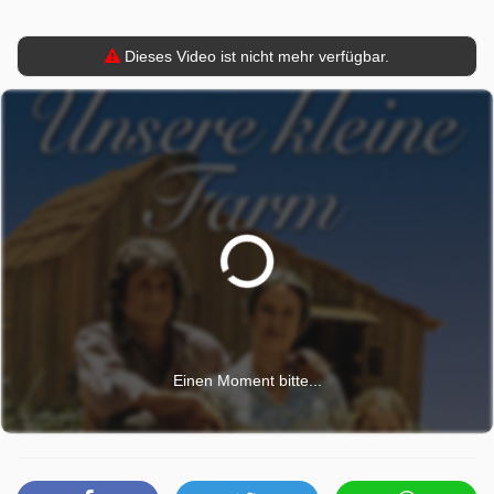
Dieses Video ist nicht mehr verfügbar.
Einen Moment bitte...