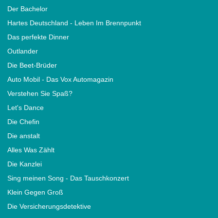
Der Bachelor
Hartes Deutschland - Leben Im Brennpunkt
Das perfekte Dinner
Outlander
Die Beet-Brüder
Auto Mobil - Das Vox Automagazin
Verstehen Sie Spaß?
Let's Dance
Die Chefin
Die anstalt
Alles Was Zählt
Die Kanzlei
Sing meinen Song - Das Tauschkonzert
Klein Gegen Groß
Die Versicherungsdetektive