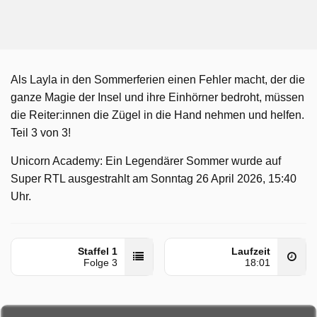
Als Layla in den Sommerferien einen Fehler macht, der die
ganze Magie der Insel und ihre Einhörner bedroht, müssen
die Reiter:innen die Zügel in die Hand nehmen und helfen.
Teil 3 von 3!
Unicorn Academy: Ein Legendärer Sommer wurde auf
Super RTL ausgestrahlt am Sonntag 26 April 2026, 15:40
Uhr.
Staffel 1
Laufzeit
Folge 3
18:01