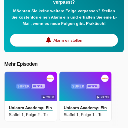
verpasst?
Möchten Sie keine weitere Folge verpassen? Stellen
Sie kostenlos einen Alarm ein und erhalten Sie eine E-
Mail, wenn es neue Folgen gibt. Praktisch!
Alarm einstellen
Mehr Episoden
20:38
24:38
Unicorn Academy: Ein Legendärer Sommer
Unicorn Academy: Ein Legendär
Staffel 1, Folge 2 - Teil 2
Staffel 1, Folge 1 - Teil 1