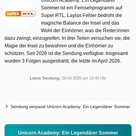
Unicorn Academy: Ein Legendärer
Sommer ist ein Fernsehprogramm auf
Super RTL. Laylas Fehler bedroht die
magische Balance der Insel und das
Wohl der Einhörner, was die Reiter:innen
dazu zwingt, einzugreifen. In drei Teilen versuchen sie, die
Magie der Insel zu bewahren und die Einhörner zu
schützen. Seit 2026 ist die Sendung verfügbar. Insgesamt
wurden 3 Folgen ausgestrahlt, die letzte im April 2026.
Letzte Sendung:
26-04-2026 um 15:40 Uhr
Sendung verpasst Unicorn Academy: Ein Legendärer Sommer
Unicorn Academy: Ein Legendärer Sommer