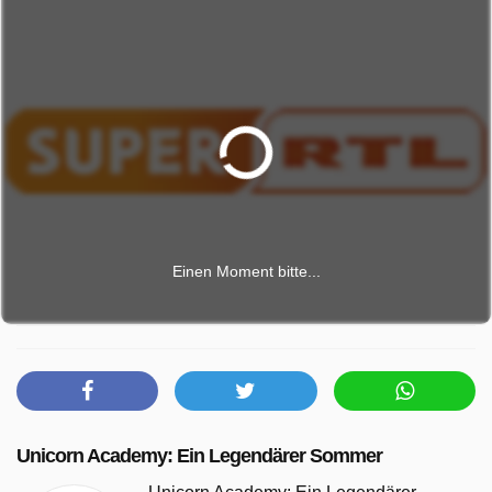
Einen Moment bitte...
Unicorn Academy: Ein Legendärer Sommer