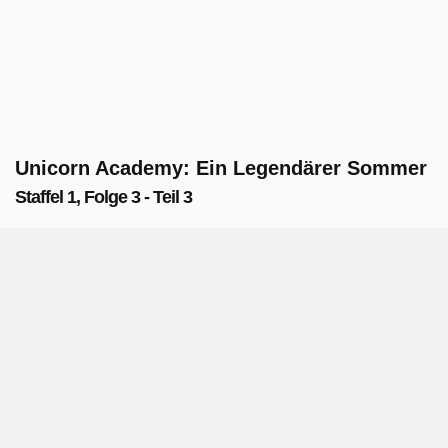
Unicorn Academy: Ein Legendärer Sommer
Staffel 1, Folge 3 - Teil 3