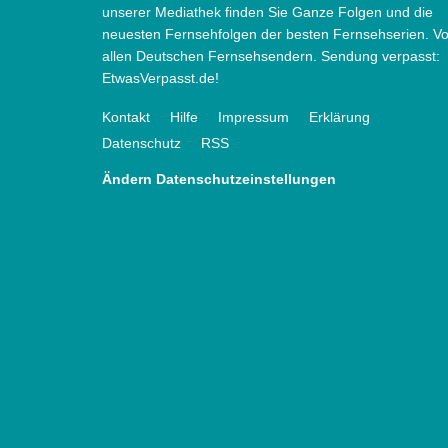
unserer Mediathek finden Sie Ganze Folgen und die
neuesten Fernsehfolgen der besten Fernsehserien. V
allen Deutschen Fernsehsendern. Sendung verpasst:
EtwasVerpasst.de!
Kontakt
Hilfe
Impressum
Erklärung
Datenschutz
RSS
Ändern Datenschutzeinstellungen