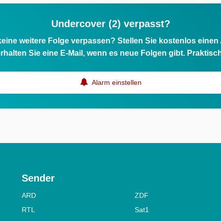
Undercover (2) verpasst?
eine weitere Folge verpassen? Stellen Sie kostenlos einen
rhalten Sie eine E-Mail, wenn es neue Folgen gibt. Praktisc
Alarm einstellen
Sender
ARD
ZDF
RTL
Sat1