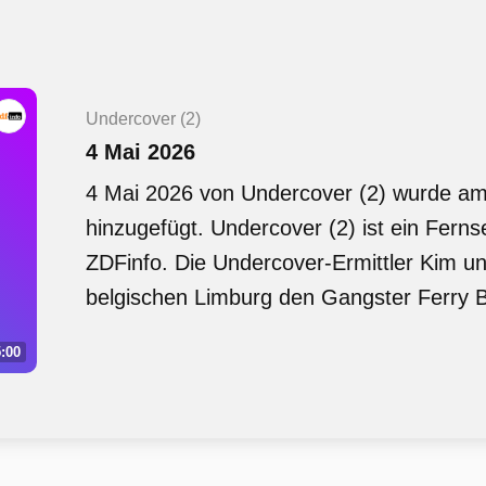
Undercover (2)
4 Mai 2026
4 Mai 2026 von Undercover (2) wurde a
hinzugefügt. Undercover (2) ist ein Fer
ZDFinfo. Die Undercover-Ermittler Kim u
belgischen Limburg den Gangster Ferry
:00