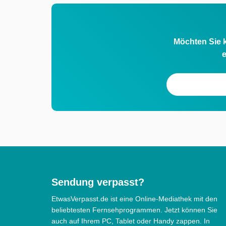
Möchten Sie k
e
Sendung verpasst?
EtwasVerpasst.de ist eine Online-Mediathek mit den
beliebtesten Fernsehprogrammen. Jetzt können Sie
auch auf Ihrem PC, Tablet oder Handy zappen. In