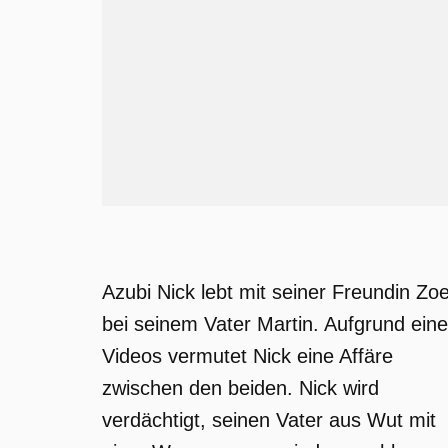
Azubi Nick lebt mit seiner Freundin Zo
bei seinem Vater Martin. Aufgrund ein
Videos vermutet Nick eine Affäre
zwischen den beiden. Nick wird
verdächtigt, seinen Vater aus Wut mit