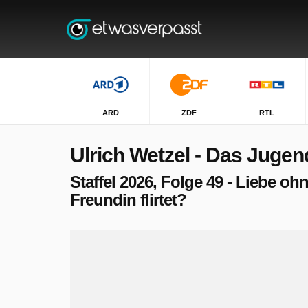
ARD
ZDF
RTL
Ulrich Wetzel - Das Jugen
Staffel 2026, Folge 49 - Liebe ohn
Freundin flirtet?