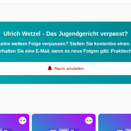
Ulrich Wetzel - Das Jugendgericht verpasst?
eine weitere Folge verpassen? Stellen Sie kostenlos einen
rhalten Sie eine E-Mail, wenn es neue Folgen gibt. Praktisc
Alarm einstellen