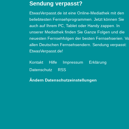
Sendung verpasst?
EtwasVerpasst.de ist eine Online-Mediathek mit den
beliebtesten Fernsehprogrammen. Jetzt können Sie
auch auf Ihrem PC, Tablet oder Handy zappen. In
unserer Mediathek finden Sie Ganze Folgen und die
neuesten Fernsehfolgen der besten Fernsehserien. V
allen Deutschen Fernsehsendern. Sendung verpasst:
EtwasVerpasst.de!
Kontakt
Hilfe
Impressum
Erklärung
Datenschutz
RSS
Ändern Datenschutzeinstellungen