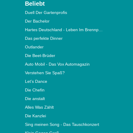
Beliebt
Duell Der Gartenprofis
Der Bachelor
Hartes Deutschland - Leben Im Brennpunkt
Das perfekte Dinner
Outlander
Die Beet-Brüder
Auto Mobil - Das Vox Automagazin
Verstehen Sie Spaß?
Let's Dance
Die Chefin
Die anstalt
Alles Was Zählt
Die Kanzlei
Sing meinen Song - Das Tauschkonzert