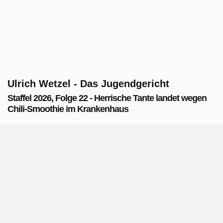
Ulrich Wetzel - Das Jugendgericht
Staffel 2026, Folge 22 - Herrische Tante landet wegen
Chili-Smoothie im Krankenhaus