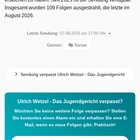
Insgesamt wurden 109 Folgen ausgestrahlt, die letzte im
August 2026.
Letzte Sendung:
07-08-2026 um 17:00 Uhr
Genres:
Serien
Sendung verpasst Ulrich Wetzel - Das Jugendgericht
Ulrich Wetzel - Das Jugendgericht verpasst?
Möchten Sie keine weitere Folge verpassen? Stellen
Sie kostenlos einen Alarm ein und erhalten Sie eine E-
Mail, wenn es neue Folgen gibt. Praktisch!