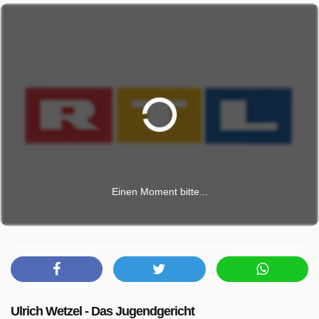
Einen Moment bitte...
Ulrich Wetzel - Das Jugendgericht