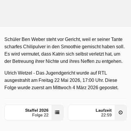
Schüler Ben Weber steht vor Gericht, weil er seiner Tante
scharfes Chilipulver in den Smoothie gemischt haben soll.
Es wird vermutet, dass Katrin sich selbst verletzt hat, um
der Betreuung ihrer Nichte und ihres Neffen zu entgehen.
Ulrich Wetzel - Das Jugendgericht wurde auf RTL
ausgestrahlt am Freitag 22 Mai 2026, 17:00 Uhr. Diese
Folge wurde zuerst am Mittwoch 4 März 2026 gepostet.
Staffel 2026
Laufzeit
Folge 22
22:59