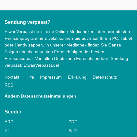
Sendung verpasst?
EtwasVerpasst.de ist eine Online-Mediathek mit den beliebtesten
Fernsehprogrammen. Jetzt können Sie auch auf Ihrem PC, Tablet
oder Handy zappen. In unserer Mediathek finden Sie Ganze
Folgen und die neuesten Fernsehfolgen der besten
Fernsehserien. Von allen Deutschen Fernsehsendern. Sendung
verpasst: EtwasVerpasst.de!
Kontakt
Hilfe
Impressum
Erklärung
Datenschutz
RSS
Ändern Datenschutzeinstellungen
Sender
ARD
ZDF
RTL
Sat1