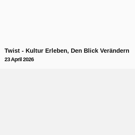
Twist - Kultur Erleben, Den Blick Verändern
23 April 2026