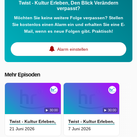
Twist - Kultur Erleben, Den Blick Verändern
verpasst?
Möchten Sie keine weitere Folge verpassen? Stellen
Sie kostenlos einen Alarm ein und erhalten Sie eine E-
Mail, wenn es neue Folgen gibt. Praktisch!
Alarm einstellen
Mehr Episoden
30:00
30:00
Twist - Kultur Erleben, Den Blick Verändern
Twist - Kultur Erleben, Den Blick
21 Juni 2026
7 Juni 2026