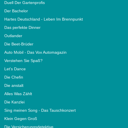
Duell Der Gartenprofis
Der Bachelor
Hartes Deutschland - Leben Im Brennpunkt
Das perfekte Dinner
Outlander
Die Beet-Brüder
Auto Mobil - Das Vox Automagazin
Verstehen Sie Spaß?
Let's Dance
Die Chefin
Die anstalt
Alles Was Zählt
Die Kanzlei
Sing meinen Song - Das Tauschkonzert
Klein Gegen Groß
Die Versicherungsdetektive