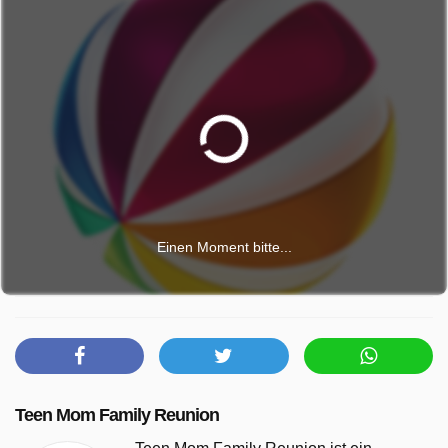
Einen Moment bitte...
Teen Mom Family Reunion