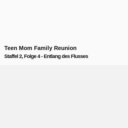
Teen Mom Family Reunion
Staffel 2, Folge 4 - Entlang des Flusses