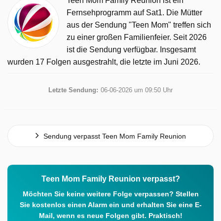
Teen Mom Family Reunion ist ein
Fernsehprogramm auf Sat1. Die Mütter
aus der Sendung "Teen Mom" treffen sich
zu einer großen Familienfeier. Seit 2026
ist die Sendung verfügbar. Insgesamt
wurden 17 Folgen ausgestrahlt, die letzte im Juni 2026.
Letzte Sendung:
06-06-2026 um 09:50 Uhr
Sendung verpasst Teen Mom Family Reunion
Teen Mom Family Reunion verpasst?
Möchten Sie keine weitere Folge verpassen? Stellen
Sie kostenlos einen Alarm ein und erhalten Sie eine E-
Mail, wenn es neue Folgen gibt. Praktisch!