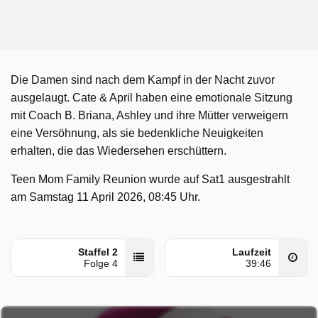
Die Damen sind nach dem Kampf in der Nacht zuvor
ausgelaugt. Cate & April haben eine emotionale Sitzung
mit Coach B. Briana, Ashley und ihre Mütter verweigern
eine Versöhnung, als sie bedenkliche Neuigkeiten
erhalten, die das Wiedersehen erschüttern.
Teen Mom Family Reunion wurde auf Sat1 ausgestrahlt
am Samstag 11 April 2026, 08:45 Uhr.
Staffel 2
Laufzeit
Folge 4
39:46