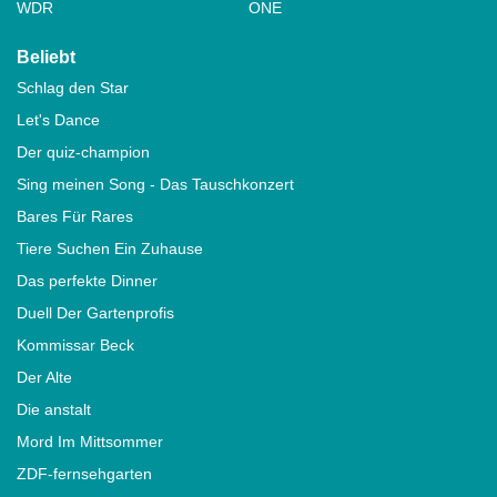
WDR
ONE
Beliebt
Schlag den Star
Let's Dance
Der quiz-champion
Sing meinen Song - Das Tauschkonzert
Bares Für Rares
Tiere Suchen Ein Zuhause
Das perfekte Dinner
Duell Der Gartenprofis
Kommissar Beck
Der Alte
Die anstalt
Mord Im Mittsommer
ZDF-fernsehgarten