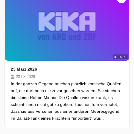
15:00
23 März 2026
23-03-2026
In der ganzen Gegend tauchen plötzlich komische Quallen
auf, die dort noch nie zuvor gesehen wurden. Sie stechen
die kleine Robbe Minnie. Die Quallen wirken krank, es
scheint ihnen nicht gut zu gehen. Taucher Tom vermutet,
dass sie aus Versehen aus einer anderen Meeresgegend
im Ballast-Tank eines Frachters "importiert" wur...