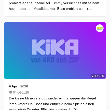
probiert jeder auf seine Art. Timmy versucht es mit seinem
hochmodernen Metalldetektor. Bess probiert es mit ...
1:15:00
4 April 2026
04-04-2026
Die kleine Millie verstößt wieder einmal gegen die Regel
ihres Vaters Hai-Boss und entdeckt beim Spielen einen
magischen Zylinder. Plötzlich geraten die Dinge