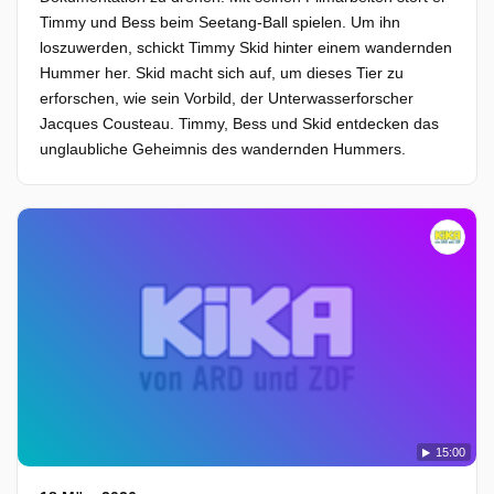
Timmy und Bess beim Seetang-Ball spielen. Um ihn
loszuwerden, schickt Timmy Skid hinter einem wandernden
Hummer her. Skid macht sich auf, um dieses Tier zu
erforschen, wie sein Vorbild, der Unterwasserforscher
Jacques Cousteau. Timmy, Bess und Skid entdecken das
unglaubliche Geheimnis des wandernden Hummers.
15:00