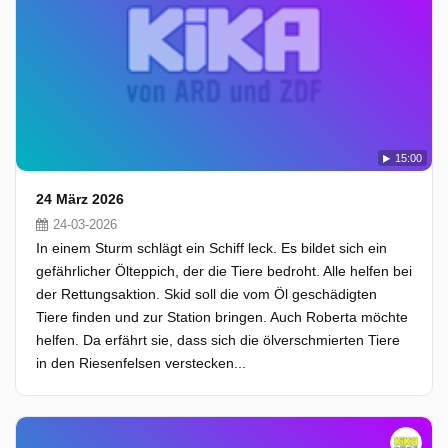
15:00
24 März 2026
24-03-2026
In einem Sturm schlägt ein Schiff leck. Es bildet sich ein
gefährlicher Ölteppich, der die Tiere bedroht. Alle helfen bei
der Rettungsaktion. Skid soll die vom Öl geschädigten
Tiere finden und zur Station bringen. Auch Roberta möchte
helfen. Da erfährt sie, dass sich die ölverschmierten Tiere
in den Riesenfelsen verstecken...