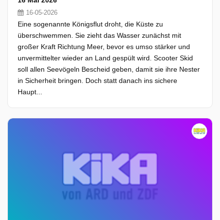
16 Mai 2026
16-05-2026
Eine sogenannte Königsflut droht, die Küste zu
überschwemmen. Sie zieht das Wasser zunächst mit
großer Kraft Richtung Meer, bevor es umso stärker und
unvermittelter wieder an Land gespült wird. Scooter Skid
soll allen Seevögeln Bescheid geben, damit sie ihre Nester
in Sicherheit bringen. Doch statt danach ins sichere
Haupt...