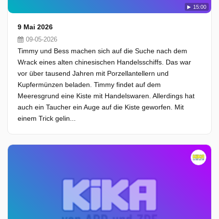
15:00
9 Mai 2026
09-05-2026
Timmy und Bess machen sich auf die Suche nach dem
Wrack eines alten chinesischen Handelsschiffs. Das war
vor über tausend Jahren mit Porzellantellern und
Kupfermünzen beladen. Timmy findet auf dem
Meeresgrund eine Kiste mit Handelswaren. Allerdings hat
auch ein Taucher ein Auge auf die Kiste geworfen. Mit
einem Trick gelin...