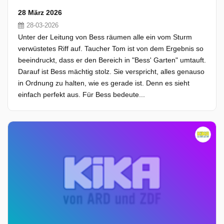
28 März 2026
28-03-2026
Unter der Leitung von Bess räumen alle ein vom Sturm
verwüstetes Riff auf. Taucher Tom ist von dem Ergebnis so
beeindruckt, dass er den Bereich in "Bess' Garten" umtauft.
Darauf ist Bess mächtig stolz. Sie verspricht, alles genauso
in Ordnung zu halten, wie es gerade ist. Denn es sieht
einfach perfekt aus. Für Bess bedeute...