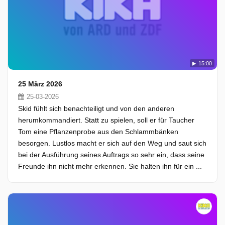
15:00
25 März 2026
25-03-2026
Skid fühlt sich benachteiligt und von den anderen
herumkommandiert. Statt zu spielen, soll er für Taucher
Tom eine Pflanzenprobe aus den Schlammbänken
besorgen. Lustlos macht er sich auf den Weg und saut sich
bei der Ausführung seines Auftrags so sehr ein, dass seine
Freunde ihn nicht mehr erkennen. Sie halten ihn für ein ...