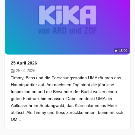
15:00
25 April 2026
25-04-2026
Timmy, Bess und die Forschungsstation UMA räumen das
Hauptquartier auf. Am nächsten Tag steht die jährliche
Inspektion an und die Bewohner der Bucht wollen einen
guten Eindruck hinterlassen. Dabei entdeckt UMA ein
Abflussrohr im Seetangwald, das Klärschlamm ins Meer
ablässt. Als Timmy und Bess zurückkommen, benimmt sich
UM...