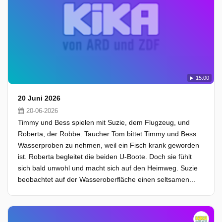
15:00
20 Juni 2026
20-06-2026
Timmy und Bess spielen mit Suzie, dem Flugzeug, und
Roberta, der Robbe. Taucher Tom bittet Timmy und Bess
Wasserproben zu nehmen, weil ein Fisch krank geworden
ist. Roberta begleitet die beiden U-Boote. Doch sie fühlt
sich bald unwohl und macht sich auf den Heimweg. Suzie
beobachtet auf der Wasseroberfläche einen seltsamen...