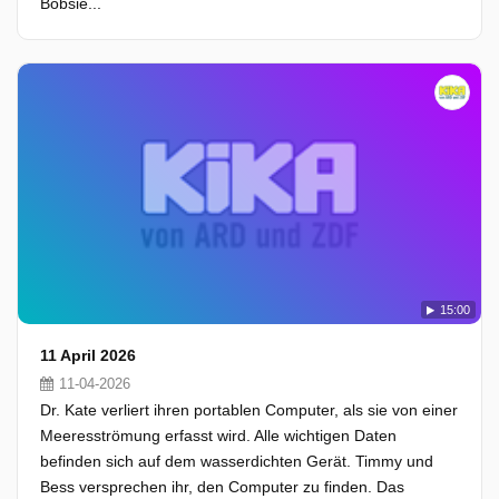
Bobsie...
15:00
11 April 2026
11-04-2026
Dr. Kate verliert ihren portablen Computer, als sie von einer
Meeresströmung erfasst wird. Alle wichtigen Daten
befinden sich auf dem wasserdichten Gerät. Timmy und
Bess versprechen ihr, den Computer zu finden. Das