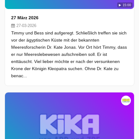
15:00
27 März 2026
27-03-2026
Timmy und Bess sind aufgeregt. Schließlich treffen sie sich
vor der ägyptischen Küste mit der bekannten
Meeresforscherin Dr. Kate Jonas. Vor Ort hört Timmy, dass
er nur Meereslebewesen aufschreiben soll. Er ist
enttäuscht. Viel lieber möchte er nach der versunkenen
Krone der Königin Kleopatra suchen. Ohne Dr. Kate zu
benac...