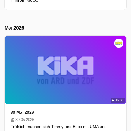
in ihrem Moto...
Mai 2026
15:00
30 Mai 2026
30-05-2026
Fröhlich machen sich Timmy und Bess mit UMA und