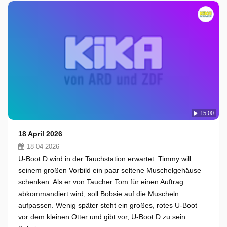
15:00
18 April 2026
18-04-2026
U-Boot D wird in der Tauchstation erwartet. Timmy will
seinem großen Vorbild ein paar seltene Muschelgehäuse
schenken. Als er von Taucher Tom für einen Auftrag
abkommandiert wird, soll Bobsie auf die Muscheln
aufpassen. Wenig später steht ein großes, rotes U-Boot
vor dem kleinen Otter und gibt vor, U-Boot D zu sein.