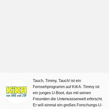
Tauch, Timmy, Tauch! ist ein
Fernsehprogramm auf KiKA. Timmy ist
ein junges U-Boot, das mit seinen
Freunden die Unterwasserwelt erforscht.
Er will einmal ein großes Forschungs-U-