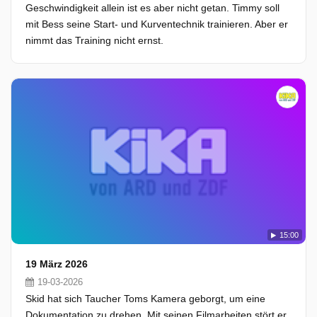
Geschwindigkeit allein ist es aber nicht getan. Timmy soll
mit Bess seine Start- und Kurventechnik trainieren. Aber er
nimmt das Training nicht ernst.
15:00
19 März 2026
19-03-2026
Skid hat sich Taucher Toms Kamera geborgt, um eine
Dokumentation zu drehen. Mit seinen Filmarbeiten stört er