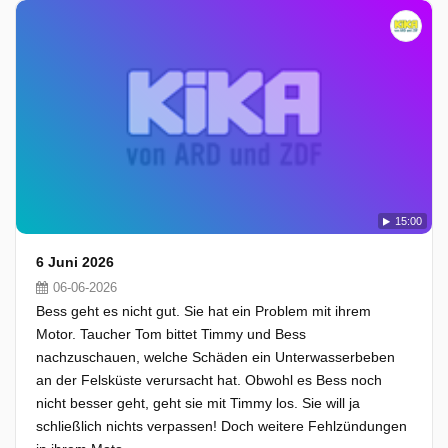
15:00
6 Juni 2026
06-06-2026
Bess geht es nicht gut. Sie hat ein Problem mit ihrem
Motor. Taucher Tom bittet Timmy und Bess
nachzuschauen, welche Schäden ein Unterwasserbeben
an der Felsküste verursacht hat. Obwohl es Bess noch
nicht besser geht, geht sie mit Timmy los. Sie will ja
schließlich nichts verpassen! Doch weitere Fehlzündungen