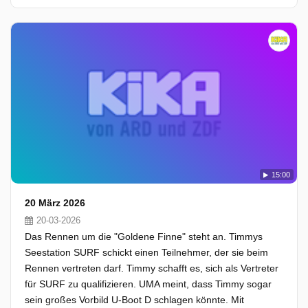
15:00
20 März 2026
20-03-2026
Das Rennen um die "Goldene Finne" steht an. Timmys
Seestation SURF schickt einen Teilnehmer, der sie beim
Rennen vertreten darf. Timmy schafft es, sich als Vertreter
für SURF zu qualifizieren. UMA meint, dass Timmy sogar
sein großes Vorbild U-Boot D schlagen könnte. Mit