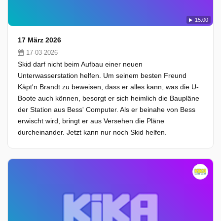
15:00
17 März 2026
17-03-2026
Skid darf nicht beim Aufbau einer neuen
Unterwasserstation helfen. Um seinem besten Freund
Käpt'n Brandt zu beweisen, dass er alles kann, was die U-
Boote auch können, besorgt er sich heimlich die Baupläne
der Station aus Bess' Computer. Als er beinahe von Bess
erwischt wird, bringt er aus Versehen die Pläne
durcheinander. Jetzt kann nur noch Skid helfen.