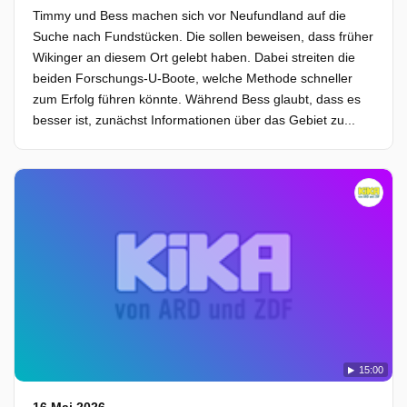
Timmy und Bess machen sich vor Neufundland auf die
Suche nach Fundstücken. Die sollen beweisen, dass früher
Wikinger an diesem Ort gelebt haben. Dabei streiten die
beiden Forschungs-U-Boote, welche Methode schneller
zum Erfolg führen könnte. Während Bess glaubt, dass es
besser ist, zunächst Informationen über das Gebiet zu...
15:00