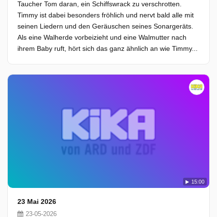
Taucher Tom daran, ein Schiffswrack zu verschrotten.
Timmy ist dabei besonders fröhlich und nervt bald alle mit
seinen Liedern und den Geräuschen seines Sonargeräts.
Als eine Walherde vorbeizieht und eine Walmutter nach
ihrem Baby ruft, hört sich das ganz ähnlich an wie Timmy...
15:00
23 Mai 2026
23-05-2026