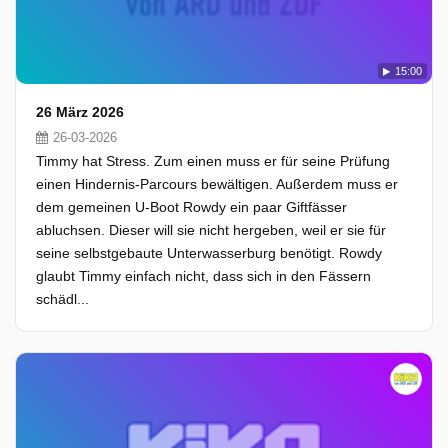
15:00
26 März 2026
26-03-2026
Timmy hat Stress. Zum einen muss er für seine Prüfung
einen Hindernis-Parcours bewältigen. Außerdem muss er
dem gemeinen U-Boot Rowdy ein paar Giftfässer
abluchsen. Dieser will sie nicht hergeben, weil er sie für
seine selbstgebaute Unterwasserburg benötigt. Rowdy
glaubt Timmy einfach nicht, dass sich in den Fässern
schädl...