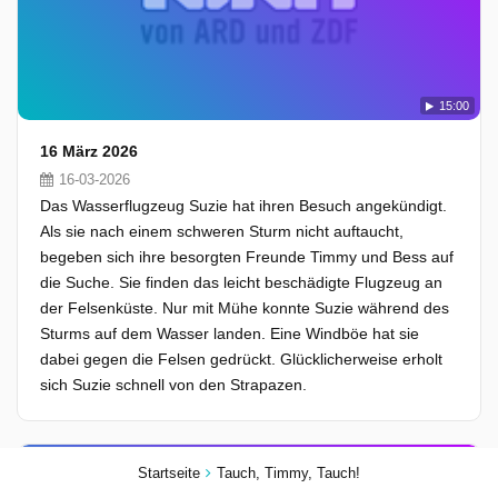
15:00
16 März 2026
16-03-2026
Das Wasserflugzeug Suzie hat ihren Besuch angekündigt.
Als sie nach einem schweren Sturm nicht auftaucht,
begeben sich ihre besorgten Freunde Timmy und Bess auf
die Suche. Sie finden das leicht beschädigte Flugzeug an
der Felsenküste. Nur mit Mühe konnte Suzie während des
Sturms auf dem Wasser landen. Eine Windböe hat sie
dabei gegen die Felsen gedrückt. Glücklicherweise erholt
sich Suzie schnell von den Strapazen.
Startseite
Tauch, Timmy, Tauch!