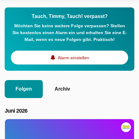
Tauch, Timmy, Tauch! verpasst?
Möchten Sie keine weitere Folge verpassen? Stellen
Sie kostenlos einen Alarm ein und erhalten Sie eine E-
Mail, wenn es neue Folgen gibt. Praktisch!
Alarm einstellen
Folgen
Archiv
Juni 2026