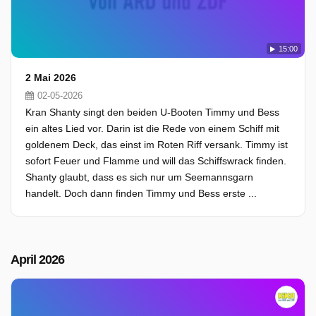
15:00
2 Mai 2026
02-05-2026
Kran Shanty singt den beiden U-Booten Timmy und Bess
ein altes Lied vor. Darin ist die Rede von einem Schiff mit
goldenem Deck, das einst im Roten Riff versank. Timmy ist
sofort Feuer und Flamme und will das Schiffswrack finden.
Shanty glaubt, dass es sich nur um Seemannsgarn
handelt. Doch dann finden Timmy und Bess erste ...
April 2026