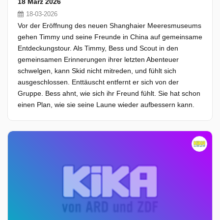
18 März 2026
18-03-2026
Vor der Eröffnung des neuen Shanghaier Meeresmuseums
gehen Timmy und seine Freunde in China auf gemeinsame
Entdeckungstour. Als Timmy, Bess und Scout in den
gemeinsamen Erinnerungen ihrer letzten Abenteuer
schwelgen, kann Skid nicht mitreden, und fühlt sich
ausgeschlossen. Enttäuscht entfernt er sich von der
Gruppe. Bess ahnt, wie sich ihr Freund fühlt. Sie hat schon
einen Plan, wie sie seine Laune wieder aufbessern kann.