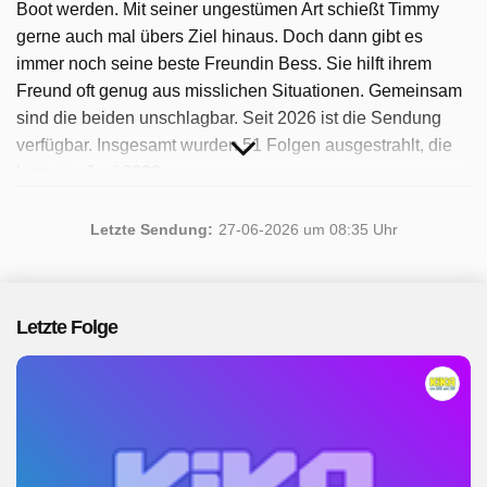
Boot werden. Mit seiner ungestümen Art schießt Timmy
gerne auch mal übers Ziel hinaus. Doch dann gibt es
immer noch seine beste Freundin Bess. Sie hilft ihrem
Freund oft genug aus misslichen Situationen. Gemeinsam
sind die beiden unschlagbar. Seit 2026 ist die Sendung
verfügbar. Insgesamt wurden 51 Folgen ausgestrahlt, die
letzte im Juni 2026.
Letzte Sendung:
27-06-2026 um 08:35 Uhr
Letzte Folge