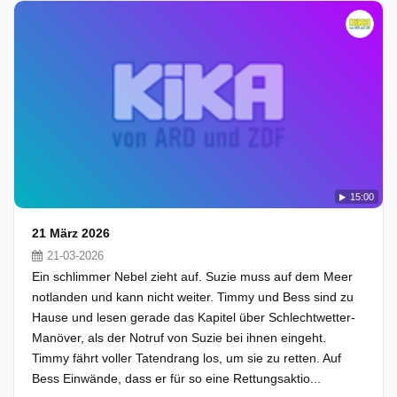
15:00
21 März 2026
21-03-2026
Ein schlimmer Nebel zieht auf. Suzie muss auf dem Meer
notlanden und kann nicht weiter. Timmy und Bess sind zu
Hause und lesen gerade das Kapitel über Schlechtwetter-
Manöver, als der Notruf von Suzie bei ihnen eingeht.
Timmy fährt voller Tatendrang los, um sie zu retten. Auf
Bess Einwände, dass er für so eine Rettungsaktio...