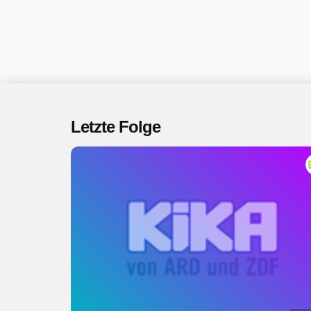
Letzte Folge