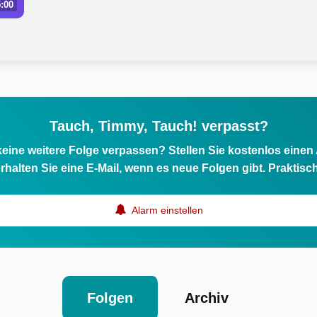
:00
Tauch, Timmy, Tauch! verpasst?
eine weitere Folge verpassen? Stellen Sie kostenlos einen
rhalten Sie eine E-Mail, wenn es neue Folgen gibt. Praktisc
Alarm einstellen
Folgen
Archiv