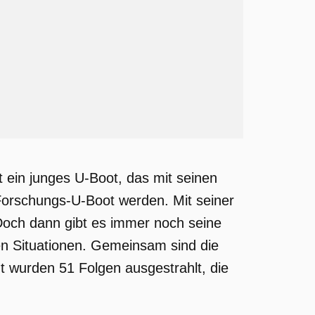
 ein junges U-Boot, das mit seinen
 Forschungs-U-Boot werden. Mit seiner
Doch dann gibt es immer noch seine
hen Situationen. Gemeinsam sind die
t wurden 51 Folgen ausgestrahlt, die