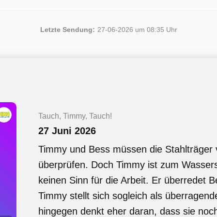
Letzte Sendung:
27-06-2026 um 08:35 Uhr
Tauch, Timmy, Tauch!
27 Juni 2026
Timmy und Bess müssen die Stahlträger
überprüfen. Doch Timmy ist zum Wassers
keinen Sinn für die Arbeit. Er überredet
Timmy stellt sich sogleich als überragend
hingegen denkt eher daran, dass sie noch