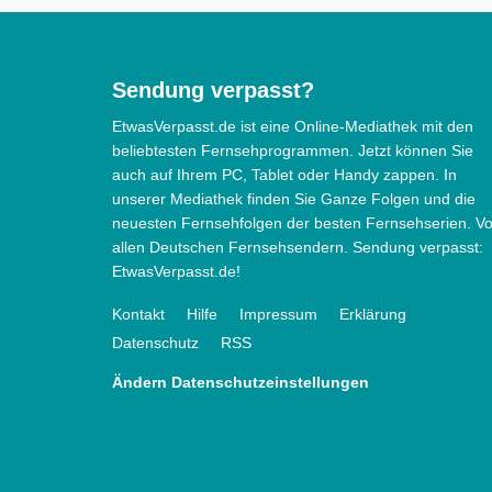
Sendung verpasst?
EtwasVerpasst.de ist eine Online-Mediathek mit den
beliebtesten Fernsehprogrammen. Jetzt können Sie
auch auf Ihrem PC, Tablet oder Handy zappen. In
unserer Mediathek finden Sie Ganze Folgen und die
neuesten Fernsehfolgen der besten Fernsehserien. V
allen Deutschen Fernsehsendern. Sendung verpasst:
EtwasVerpasst.de!
Kontakt
Hilfe
Impressum
Erklärung
Datenschutz
RSS
Ändern Datenschutzeinstellungen