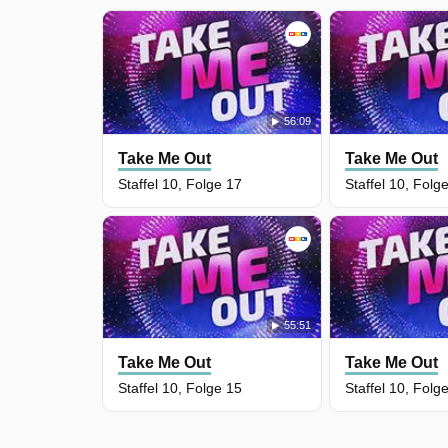
56:09
Take Me Out
Take Me Out
Staffel 10, Folge 17
Staffel 10, Folg
55:51
Take Me Out
Take Me Out
Staffel 10, Folge 15
Staffel 10, Folg