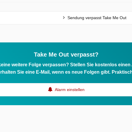
Sendung verpasst Take Me Out
Take Me Out verpasst?
eine weitere Folge verpassen? Stellen Sie kostenlos einen
rhalten Sie eine E-Mail, wenn es neue Folgen gibt. Praktisc
Alarm einstellen