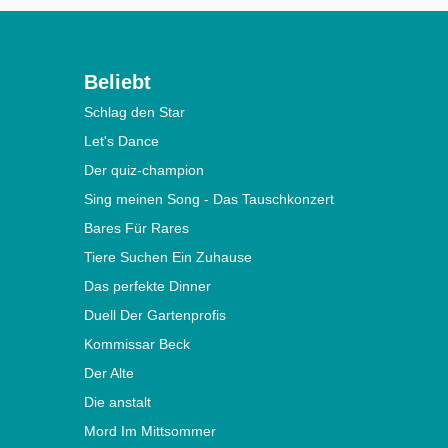
Beliebt
Schlag den Star
Let's Dance
Der quiz-champion
Sing meinen Song - Das Tauschkonzert
Bares Für Rares
Tiere Suchen Ein Zuhause
Das perfekte Dinner
Duell Der Gartenprofis
Kommissar Beck
Der Alte
Die anstalt
Mord Im Mittsommer