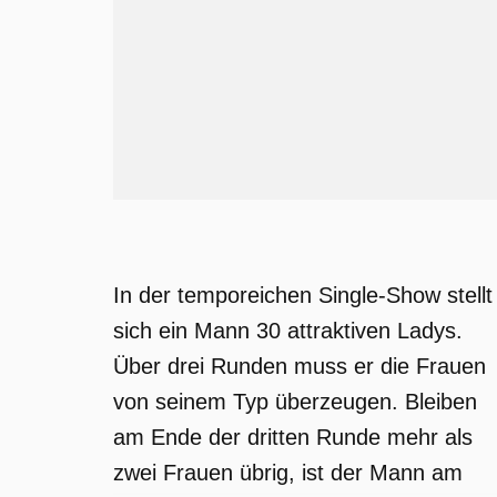
In der temporeichen Single-Show stellt
sich ein Mann 30 attraktiven Ladys.
Über drei Runden muss er die Frauen
von seinem Typ überzeugen. Bleiben
am Ende der dritten Runde mehr als
zwei Frauen übrig, ist der Mann am