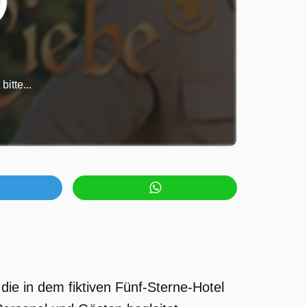
itte...
die in dem fiktiven Fünf-Sterne-Hotel