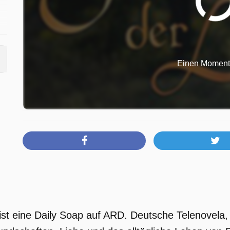
Einen Moment b
ist eine Daily Soap auf ARD. Deutsche Telenovela, 