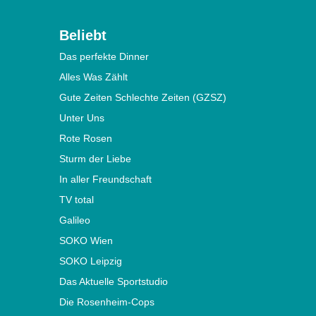
Beliebt
Das perfekte Dinner
Alles Was Zählt
Gute Zeiten Schlechte Zeiten (GZSZ)
Unter Uns
Rote Rosen
Sturm der Liebe
In aller Freundschaft
TV total
Galileo
SOKO Wien
SOKO Leipzig
Das Aktuelle Sportstudio
Die Rosenheim-Cops