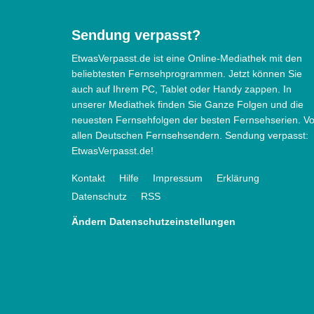
Sendung verpasst?
EtwasVerpasst.de ist eine Online-Mediathek mit den
beliebtesten Fernsehprogrammen. Jetzt können Sie
auch auf Ihrem PC, Tablet oder Handy zappen. In
unserer Mediathek finden Sie Ganze Folgen und die
neuesten Fernsehfolgen der besten Fernsehserien. V
allen Deutschen Fernsehsendern. Sendung verpasst:
EtwasVerpasst.de!
Kontakt
Hilfe
Impressum
Erklärung
Datenschutz
RSS
Ändern Datenschutzeinstellungen