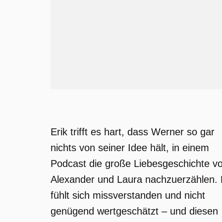
Erik trifft es hart, dass Werner so gar
nichts von seiner Idee hält, in einem
Podcast die große Liebesgeschichte v
Alexander und Laura nachzuerzählen.
fühlt sich missverstanden und nicht
genügend wertgeschätzt – und diesen