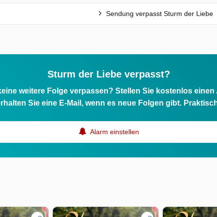
Sendung verpasst Sturm der Liebe
Sturm der Liebe verpasst?
eine weitere Folge verpassen? Stellen Sie kostenlos einen
rhalten Sie eine E-Mail, wenn es neue Folgen gibt. Praktisc
Alarm einstellen