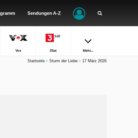
ogramm
Sendungen A-Z
Vox
3Sat
Mehr...
Startseite
Sturm der Liebe
17 März 2026