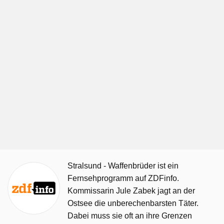
Stralsund - Waffenbrüder ist ein
Fernsehprogramm auf ZDFinfo.
Kommissarin Jule Zabek jagt an der
Ostsee die unberechenbarsten Täter.
Dabei muss sie oft an ihre Grenzen