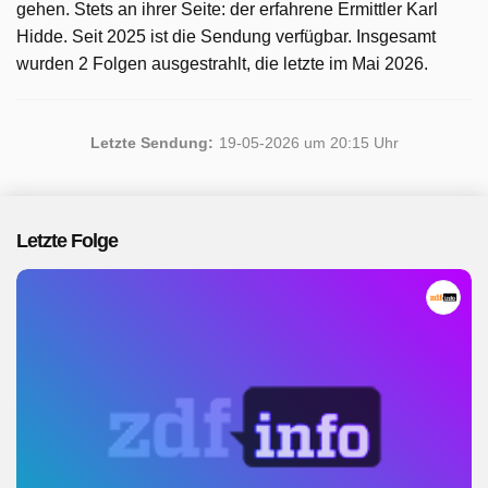
gehen. Stets an ihrer Seite: der erfahrene Ermittler Karl
Hidde. Seit 2025 ist die Sendung verfügbar. Insgesamt
wurden 2 Folgen ausgestrahlt, die letzte im Mai 2026.
Letzte Sendung:
19-05-2026 um 20:15 Uhr
Letzte Folge