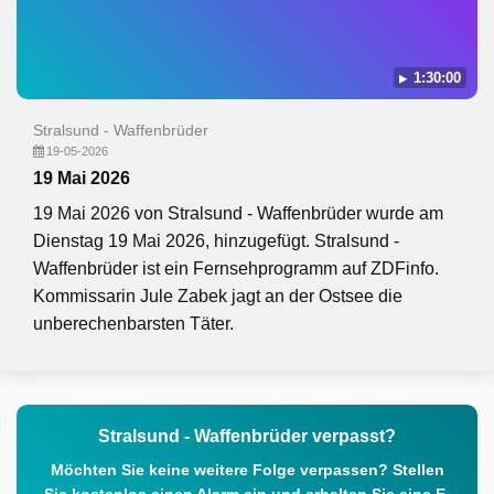
1:30:00
Stralsund - Waffenbrüder
19-05-2026
19 Mai 2026
19 Mai 2026 von Stralsund - Waffenbrüder wurde am
Dienstag 19 Mai 2026, hinzugefügt. Stralsund -
Waffenbrüder ist ein Fernsehprogramm auf ZDFinfo.
Kommissarin Jule Zabek jagt an der Ostsee die
unberechenbarsten Täter.
Stralsund - Waffenbrüder verpasst?
Möchten Sie keine weitere Folge verpassen? Stellen