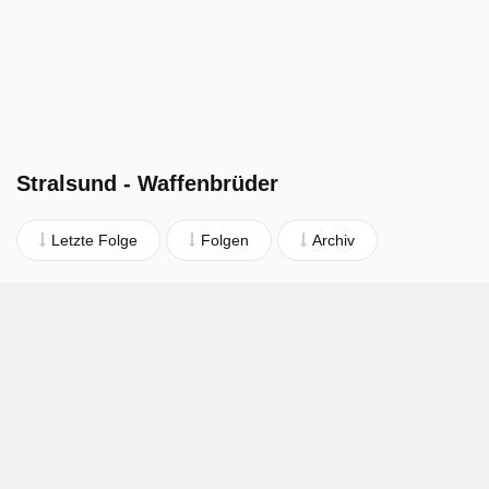
Stralsund - Waffenbrüder
Letzte Folge
Folgen
Archiv