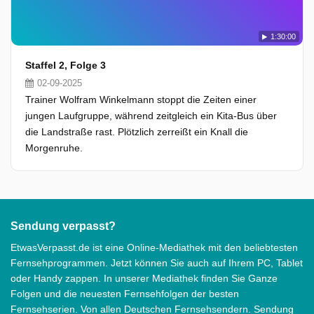
1:30:00
Staffel 2, Folge 3
02-09-2025
Trainer Wolfram Winkelmann stoppt die Zeiten einer
jungen Laufgruppe, während zeitgleich ein Kita-Bus über
die Landstraße rast. Plötzlich zerreißt ein Knall die
Morgenruhe.
Sendung verpasst?
EtwasVerpasst.de ist eine Online-Mediathek mit den beliebtesten
Fernsehprogrammen. Jetzt können Sie auch auf Ihrem PC, Tablet
oder Handy zappen. In unserer Mediathek finden Sie Ganze
Folgen und die neuesten Fernsehfolgen der besten
Fernsehserien. Von allen Deutschen Fernsehsendern. Sendung