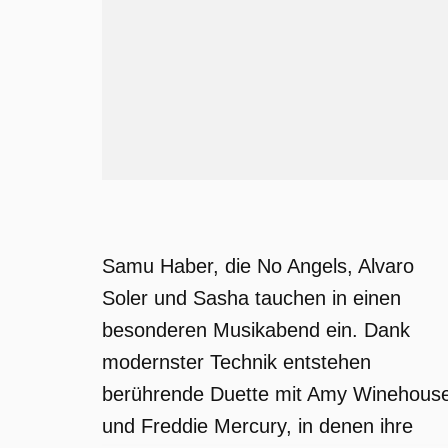
Samu Haber, die No Angels, Alvaro
Soler und Sasha tauchen in einen
besonderen Musikabend ein. Dank
modernster Technik entstehen
berührende Duette mit Amy Winehous
und Freddie Mercury, in denen ihre