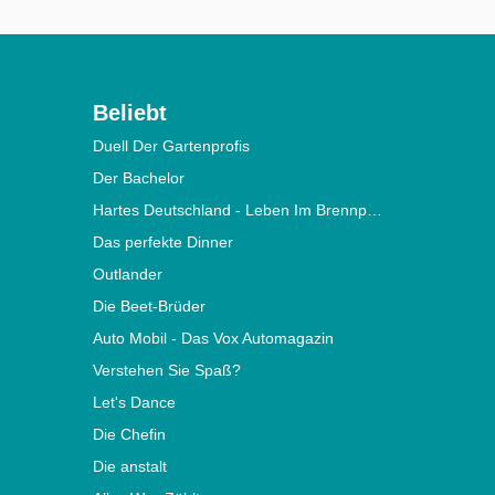
Beliebt
Duell Der Gartenprofis
Der Bachelor
Hartes Deutschland - Leben Im Brennpunkt
Das perfekte Dinner
Outlander
Die Beet-Brüder
Auto Mobil - Das Vox Automagazin
Verstehen Sie Spaß?
Let's Dance
Die Chefin
Die anstalt