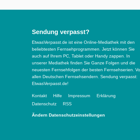
Sendung verpasst?
EtwasVerpasst.de ist eine Online-Mediathek mit den
beliebtesten Fernsehprogrammen. Jetzt können Sie
auch auf Ihrem PC, Tablet oder Handy zappen. In
unserer Mediathek finden Sie Ganze Folgen und die
neuesten Fernsehfolgen der besten Fernsehserien. V
allen Deutschen Fernsehsendern. Sendung verpasst:
EtwasVerpasst.de!
Kontakt
Hilfe
Impressum
Erklärung
Datenschutz
RSS
Ändern Datenschutzeinstellungen