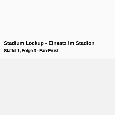
Stadium Lockup - Einsatz Im Stadion
Staffel 1, Folge 3 - Fan-Frust