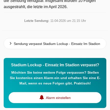
die Sendung verfügbar. Insgesamt wurden 10 Folgen
ausgestrahlt, die letzte im April 2026.
Letzte Sendung:
11-04-2026 um 21:15 Uhr
Sendung verpasst Stadium Lockup - Einsatz Im Stadion
Stadium Lockup - Einsatz Im Stadion verpasst?
Möchten Sie keine weitere Folge verpassen? Stellen
Sie kostenlos einen Alarm ein und erhalten Sie eine E-
Mail, wenn es neue Folgen gibt. Praktisch!
Alarm einstellen