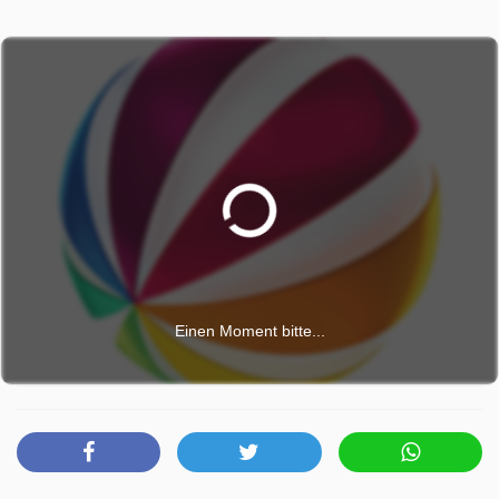
Einen Moment bitte...