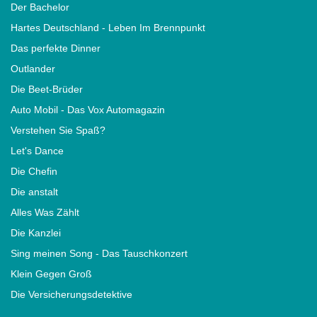
Der Bachelor
Hartes Deutschland - Leben Im Brennpunkt
Das perfekte Dinner
Outlander
Die Beet-Brüder
Auto Mobil - Das Vox Automagazin
Verstehen Sie Spaß?
Let's Dance
Die Chefin
Die anstalt
Alles Was Zählt
Die Kanzlei
Sing meinen Song - Das Tauschkonzert
Klein Gegen Groß
Die Versicherungsdetektive