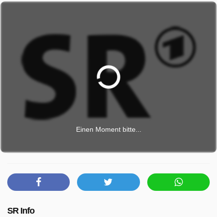
Einen Moment bitte...
SR Info