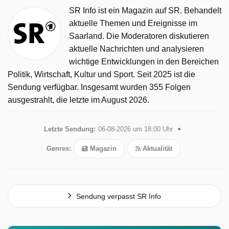
SR Info ist ein Magazin auf SR. Behandelt
aktuelle Themen und Ereignisse im
Saarland. Die Moderatoren diskutieren
aktuelle Nachrichten und analysieren
wichtige Entwicklungen in den Bereichen
Politik, Wirtschaft, Kultur und Sport. Seit 2025 ist die
Sendung verfügbar. Insgesamt wurden 355 Folgen
ausgestrahlt, die letzte im August 2026.
Letzte Sendung:
06-08-2026 um 18:00 Uhr
Genres:
Magazin
Aktualität
Sendung verpasst SR Info