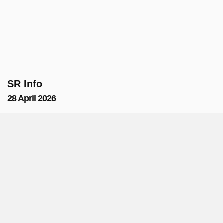
SR Info
28 April 2026