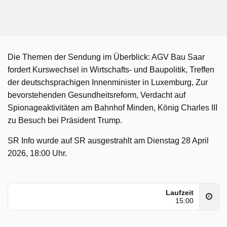
Die Themen der Sendung im Überblick: AGV Bau Saar
fordert Kurswechsel in Wirtschafts- und Baupolitik, Treffen
der deutschsprachigen Innenminister in Luxemburg, Zur
bevorstehenden Gesundheitsreform, Verdacht auf
Spionageaktivitäten am Bahnhof Minden, König Charles III
zu Besuch bei Präsident Trump.
SR Info wurde auf SR ausgestrahlt am Dienstag 28 April
2026, 18:00 Uhr.
Laufzeit
15:00