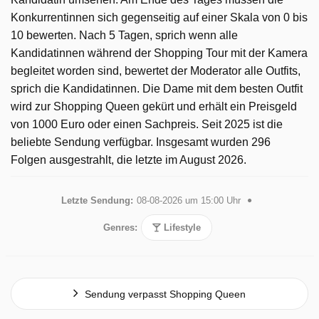
Konkurrentinnen sich gegenseitig auf einer Skala von 0 bis
10 bewerten. Nach 5 Tagen, sprich wenn alle
Kandidatinnen während der Shopping Tour mit der Kamera
begleitet worden sind, bewertet der Moderator alle Outfits,
sprich die Kandidatinnen. Die Dame mit dem besten Outfit
wird zur Shopping Queen gekürt und erhält ein Preisgeld
von 1000 Euro oder einen Sachpreis. Seit 2025 ist die
beliebte Sendung verfügbar. Insgesamt wurden 296
Folgen ausgestrahlt, die letzte im August 2026.
Letzte Sendung:
08-08-2026 um 15:00 Uhr
Genres:
Lifestyle
Sendung verpasst Shopping Queen