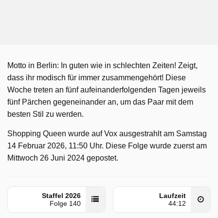
Motto in Berlin: In guten wie in schlechten Zeiten! Zeigt,
dass ihr modisch für immer zusammengehört! Diese
Woche treten an fünf aufeinanderfolgenden Tagen jeweils
fünf Pärchen gegeneinander an, um das Paar mit dem
besten Stil zu werden.
Shopping Queen wurde auf Vox ausgestrahlt am Samstag
14 Februar 2026, 11:50 Uhr. Diese Folge wurde zuerst am
Mittwoch 26 Juni 2024 gepostet.
Staffel 2026
Laufzeit
Folge 140
44:12