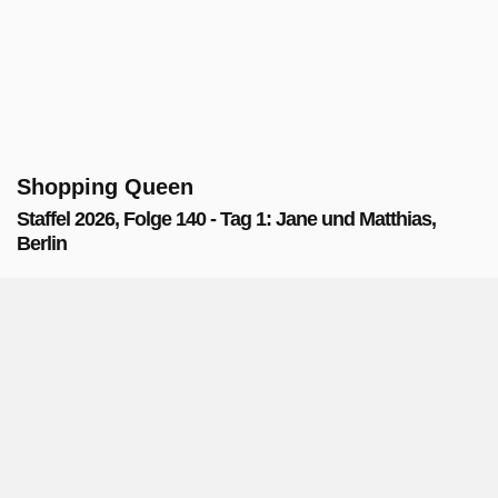
Shopping Queen
Staffel 2026, Folge 140 - Tag 1: Jane und Matthias,
Berlin