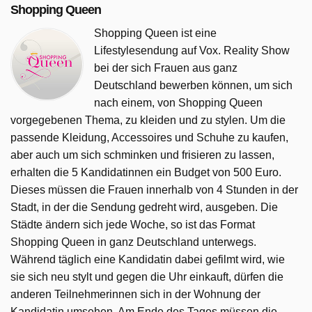
Shopping Queen
Shopping Queen ist eine
Lifestylesendung auf Vox. Reality Show
bei der sich Frauen aus ganz
Deutschland bewerben können, um sich
nach einem, von Shopping Queen
vorgegebenen Thema, zu kleiden und zu stylen. Um die
passende Kleidung, Accessoires und Schuhe zu kaufen,
aber auch um sich schminken und frisieren zu lassen,
erhalten die 5 Kandidatinnen ein Budget von 500 Euro.
Dieses müssen die Frauen innerhalb von 4 Stunden in der
Stadt, in der die Sendung gedreht wird, ausgeben. Die
Städte ändern sich jede Woche, so ist das Format
Shopping Queen in ganz Deutschland unterwegs.
Während täglich eine Kandidatin dabei gefilmt wird, wie
sie sich neu stylt und gegen die Uhr einkauft, dürfen die
anderen Teilnehmerinnen sich in der Wohnung der
Kandidatin umsehen. Am Ende des Tages müssen die