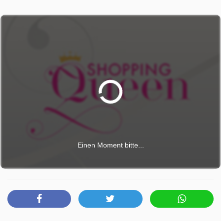
Einen Moment bitte...