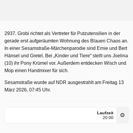
2937. Grobi richtet als Vertreter für Putzutensilien in der
gerade erst aufgeräumten Wohnung des Blauen Chaos an.
In einer Sesamstraße-Märchenparodie sind Ernie und Bert
Hänsel und Gretel. Bei „Kinder und Tiere“ stellt uns Joelina
(10) ihr Pony Krümel vor. Außerdem entdecken Wisch und
Mop einen Handmixer für sich.
Sesamstraße wurde auf NDR ausgestrahlt am Freitag 13
März 2026, 07:45 Uhr.
Laufzeit
20:00