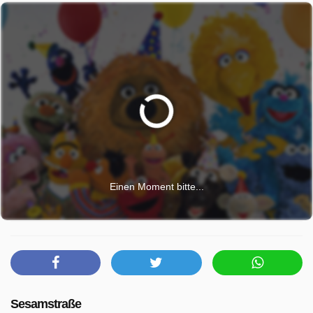
Einen Moment bitte...
Sesamstraße