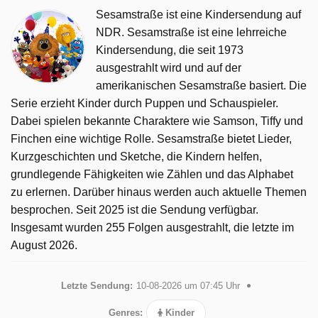
Sesamstraße ist eine Kindersendung auf
NDR. Sesamstraße ist eine lehrreiche
Kindersendung, die seit 1973
ausgestrahlt wird und auf der
amerikanischen Sesamstraße basiert. Die
Serie erzieht Kinder durch Puppen und Schauspieler.
Dabei spielen bekannte Charaktere wie Samson, Tiffy und
Finchen eine wichtige Rolle. Sesamstraße bietet Lieder,
Kurzgeschichten und Sketche, die Kindern helfen,
grundlegende Fähigkeiten wie Zählen und das Alphabet
zu erlernen. Darüber hinaus werden auch aktuelle Themen
besprochen. Seit 2025 ist die Sendung verfügbar.
Insgesamt wurden 255 Folgen ausgestrahlt, die letzte im
August 2026.
Letzte Sendung:
10-08-2026 um 07:45 Uhr
Genres:
Kinder