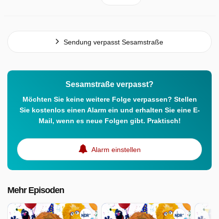
Sendung verpasst Sesamstraße
Sesamstraße verpasst?
Möchten Sie keine weitere Folge verpassen? Stellen
Sie kostenlos einen Alarm ein und erhalten Sie eine E-
Mail, wenn es neue Folgen gibt. Praktisch!
Alarm einstellen
Mehr Episoden