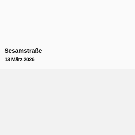
Sesamstraße
13 März 2026