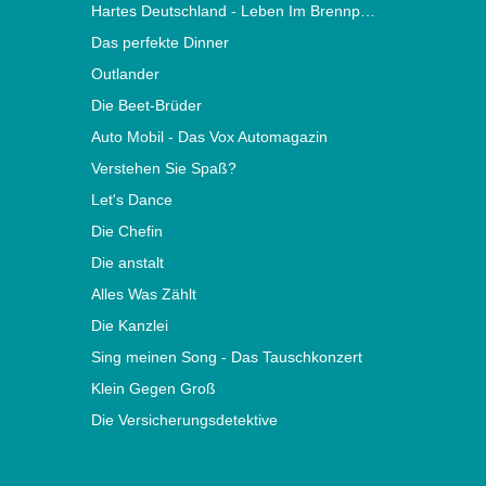
Hartes Deutschland - Leben Im Brennpunkt
Das perfekte Dinner
Outlander
Die Beet-Brüder
Auto Mobil - Das Vox Automagazin
Verstehen Sie Spaß?
Let's Dance
Die Chefin
Die anstalt
Alles Was Zählt
Die Kanzlei
Sing meinen Song - Das Tauschkonzert
Klein Gegen Groß
Die Versicherungsdetektive