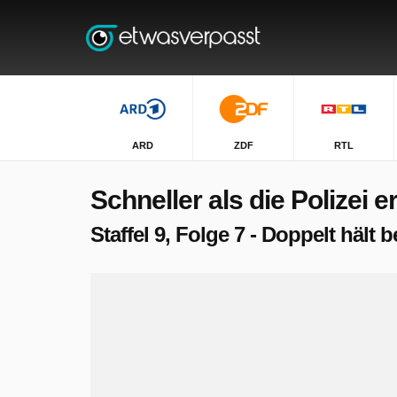
ARD
ZDF
RTL
Schneller als die Polizei e
Staffel 9, Folge 7 - Doppelt hält 