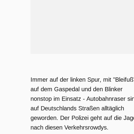
Immer auf der linken Spur, mit "Bleifuß
auf dem Gaspedal und den Blinker
nonstop im Einsatz - Autobahnraser si
auf Deutschlands Straßen alltäglich
geworden. Der Polizei geht auf die Jag
nach diesen Verkehrsrowdys.