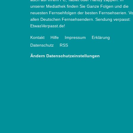
unserer Mediathek finden Sie Ganze Folgen und die
neuesten Fernsehfolgen der besten Fernsehserien. V
allen Deutschen Fernsehsendern. Sendung verpasst:
EtwasVerpasst.de!
Kontakt
Hilfe
Impressum
Erklärung
Datenschutz
RSS
Ändern Datenschutzeinstellungen