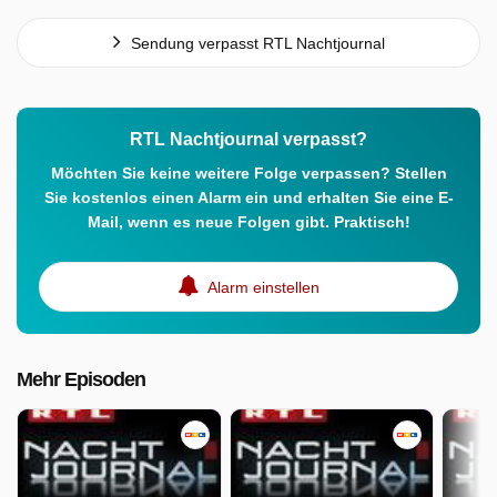
Sendung verpasst RTL Nachtjournal
RTL Nachtjournal verpasst?
Möchten Sie keine weitere Folge verpassen? Stellen
Sie kostenlos einen Alarm ein und erhalten Sie eine E-
Mail, wenn es neue Folgen gibt. Praktisch!
Alarm einstellen
Mehr Episoden