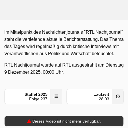
Im Mittelpunkt des Nachrichtenjournals "RTL Nachtjournal"
steht die vertiefende aktuelle Berichterstattung. Das Thema
des Tages wird regelmäßig durch kritische Interviews mit
Verantwortlichen aus Politik und Wirtschaft beleuchtet.
RTL Nachtjournal wurde auf RTL ausgestrahlt am Dienstag
9 Dezember 2025, 00:00 Uhr.
Staffel 2025
Laufzeit
Folge 237
28:03
Dieses Video ist nicht mehr verfügbar.