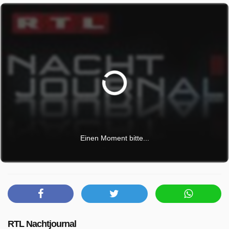
Einen Moment bitte...
RTL Nachtjournal