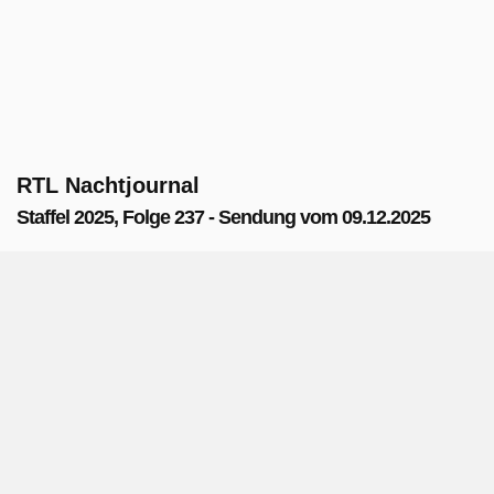
RTL Nachtjournal
Staffel 2025, Folge 237 - Sendung vom 09.12.2025