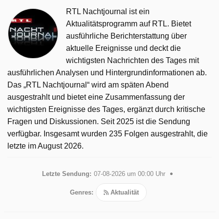
RTL Nachtjournal ist ein
Aktualitätsprogramm auf RTL. Bietet
ausführliche Berichterstattung über
aktuelle Ereignisse und deckt die
wichtigsten Nachrichten des Tages mit
ausführlichen Analysen und Hintergrundinformationen ab.
Das „RTL Nachtjournal“ wird am späten Abend
ausgestrahlt und bietet eine Zusammenfassung der
wichtigsten Ereignisse des Tages, ergänzt durch kritische
Fragen und Diskussionen. Seit 2025 ist die Sendung
verfügbar. Insgesamt wurden 235 Folgen ausgestrahlt, die
letzte im August 2026.
Letzte Sendung:
07-08-2026 um 00:00 Uhr
Genres:
Aktualität