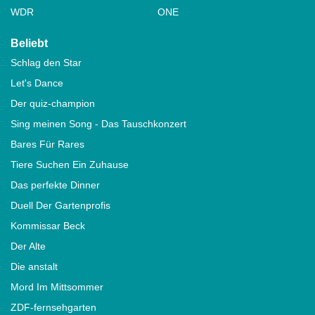
WDR
ONE
Beliebt
Schlag den Star
Let's Dance
Der quiz-champion
Sing meinen Song - Das Tauschkonzert
Bares Für Rares
Tiere Suchen Ein Zuhause
Das perfekte Dinner
Duell Der Gartenprofis
Kommissar Beck
Der Alte
Die anstalt
Mord Im Mittsommer
ZDF-fernsehgarten