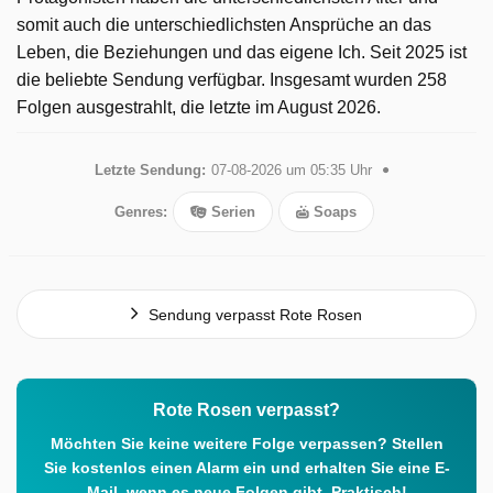
somit auch die unterschiedlichsten Ansprüche an das
Leben, die Beziehungen und das eigene Ich. Seit 2025 ist
die beliebte Sendung verfügbar. Insgesamt wurden 258
Folgen ausgestrahlt, die letzte im August 2026.
Letzte Sendung:
07-08-2026 um 05:35 Uhr
Genres:
Serien
Soaps
Sendung verpasst Rote Rosen
Rote Rosen verpasst?
Möchten Sie keine weitere Folge verpassen? Stellen
Sie kostenlos einen Alarm ein und erhalten Sie eine E-
Mail, wenn es neue Folgen gibt. Praktisch!