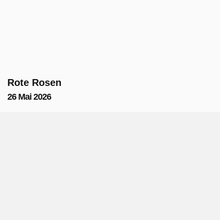
Rote Rosen
26 Mai 2026