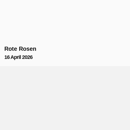
Rote Rosen
16 April 2026