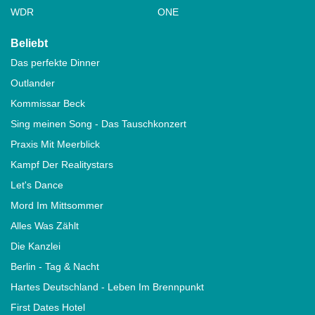
WDR
ONE
Beliebt
Das perfekte Dinner
Outlander
Kommissar Beck
Sing meinen Song - Das Tauschkonzert
Praxis Mit Meerblick
Kampf Der Realitystars
Let's Dance
Mord Im Mittsommer
Alles Was Zählt
Die Kanzlei
Berlin - Tag & Nacht
Hartes Deutschland - Leben Im Brennpunkt
First Dates Hotel