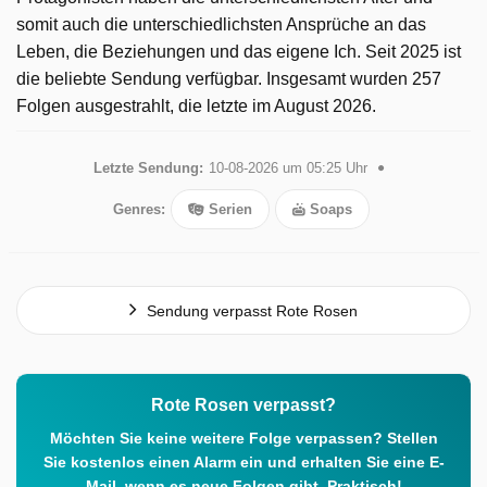
somit auch die unterschiedlichsten Ansprüche an das
Leben, die Beziehungen und das eigene Ich. Seit 2025 ist
die beliebte Sendung verfügbar. Insgesamt wurden 257
Folgen ausgestrahlt, die letzte im August 2026.
Letzte Sendung:
10-08-2026 um 05:25 Uhr
Genres:
Serien
Soaps
Sendung verpasst Rote Rosen
Rote Rosen verpasst?
Möchten Sie keine weitere Folge verpassen? Stellen
Sie kostenlos einen Alarm ein und erhalten Sie eine E-
Mail, wenn es neue Folgen gibt. Praktisch!