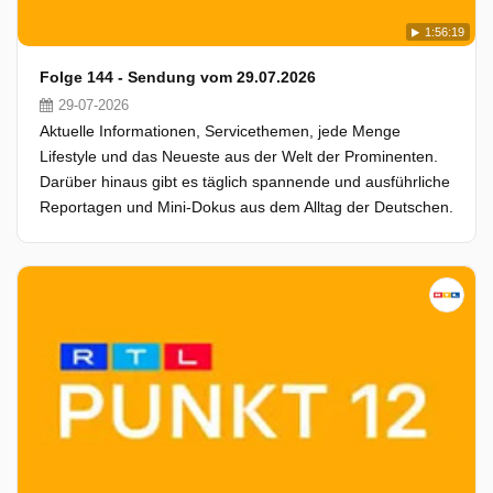
1:56:19
Folge 144 - Sendung vom 29.07.2026
29-07-2026
Aktuelle Informationen, Servicethemen, jede Menge
Lifestyle und das Neueste aus der Welt der Prominenten.
Darüber hinaus gibt es täglich spannende und ausführliche
Reportagen und Mini-Dokus aus dem Alltag der Deutschen.