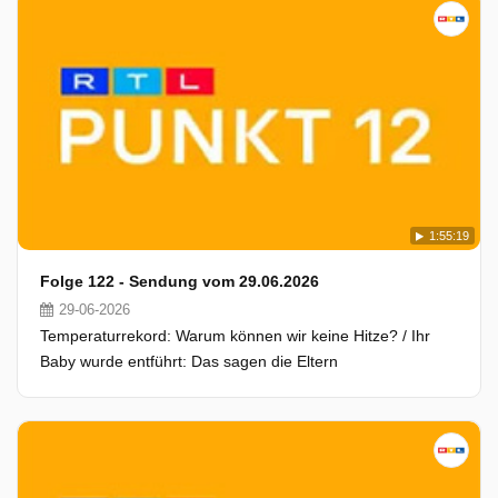
1:55:19
Folge 122 - Sendung vom 29.06.2026
29-06-2026
Temperaturrekord: Warum können wir keine Hitze? / Ihr
Baby wurde entführt: Das sagen die Eltern