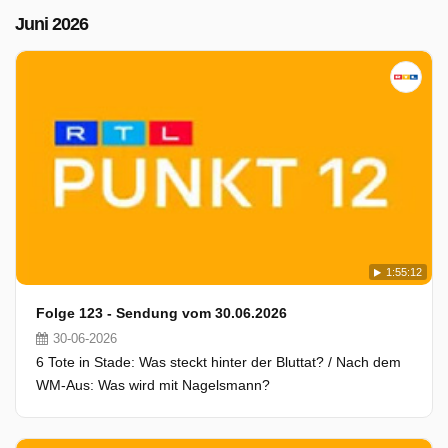
Juni 2026
1:55:12
Folge 123 - Sendung vom 30.06.2026
30-06-2026
6 Tote in Stade: Was steckt hinter der Bluttat? / Nach dem
WM-Aus: Was wird mit Nagelsmann?