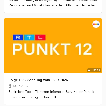
Reportagen und Mini-Dokus aus dem Alltag der Deutschen.
1:56:23
Folge 132 - Sendung vom 13.07.2026
13-07-2026
Zahlreiche Tote - Flammen-Inferno in Bar / Neuer Parasit -
Er verursacht heftigen Durchfall