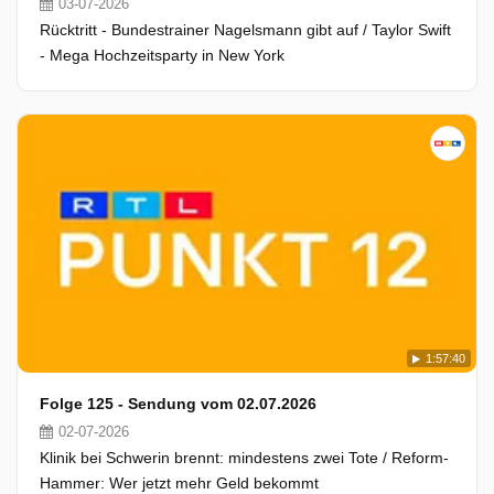
03-07-2026
Rücktritt - Bundestrainer Nagelsmann gibt auf / Taylor Swift
- Mega Hochzeitsparty in New York
1:57:40
Folge 125 - Sendung vom 02.07.2026
02-07-2026
Klinik bei Schwerin brennt: mindestens zwei Tote / Reform-
Hammer: Wer jetzt mehr Geld bekommt