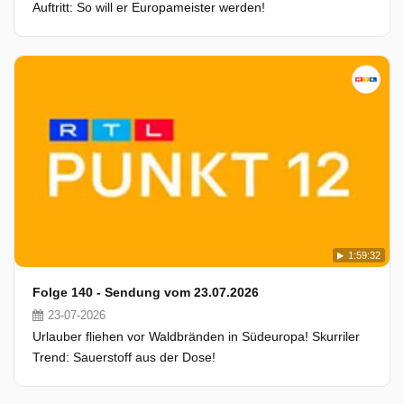
Auftritt: So will er Europameister werden!
1:59:32
Folge 140 - Sendung vom 23.07.2026
23-07-2026
Urlauber fliehen vor Waldbränden in Südeuropa! Skurriler
Trend: Sauerstoff aus der Dose!