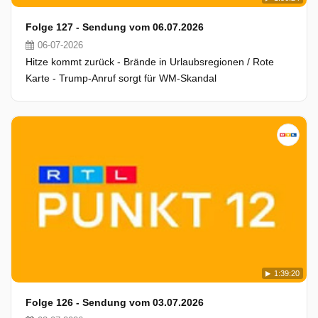
Folge 127 - Sendung vom 06.07.2026
06-07-2026
Hitze kommt zurück - Brände in Urlaubsregionen / Rote
Karte - Trump-Anruf sorgt für WM-Skandal
1:39:20
Folge 126 - Sendung vom 03.07.2026