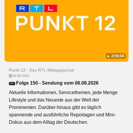
2:04:04
Punkt 12 - Das RTL-Mittagsjournal
06-08-2026
Folge 150 - Sendung vom 06.08.2026
NEU
Aktuelle Informationen, Servicethemen, jede Menge
Lifestyle und das Neueste aus der Welt der
Prominenten. Darüber hinaus gibt es täglich
spannende und ausführliche Reportagen und Mini-
Dokus aus dem Alltag der Deutschen.