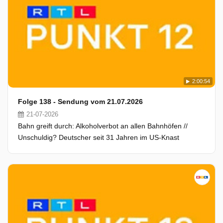
2:00:54
Folge 138 - Sendung vom 21.07.2026
21-07-2026
Bahn greift durch: Alkoholverbot an allen Bahnhöfen //
Unschuldig? Deutscher seit 31 Jahren im US-Knast