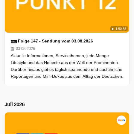
1:50:55
Folge 147 - Sendung vom 03.08.2026
NEU
03-08-2026
Aktuelle Informationen, Servicethemen, jede Menge
Lifestyle und das Neueste aus der Welt der Prominenten.
Darüber hinaus gibt es täglich spannende und ausführliche
Reportagen und Mini-Dokus aus dem Alltag der Deutschen.
Juli 2026