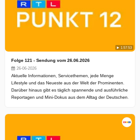
1:57:53
Folge 121 - Sendung vom 26.06.2026
26-06-2026
Aktuelle Informationen, Servicethemen, jede Menge
Lifestyle und das Neueste aus der Welt der Prominenten.
Darüber hinaus gibt es täglich spannende und ausführliche
Reportagen und Mini-Dokus aus dem Alltag der Deutschen.