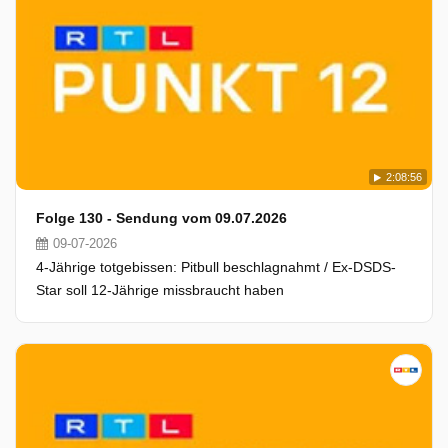
2:08:56
Folge 130 - Sendung vom 09.07.2026
09-07-2026
4-Jährige totgebissen: Pitbull beschlagnahmt / Ex-DSDS-
Star soll 12-Jährige missbraucht haben