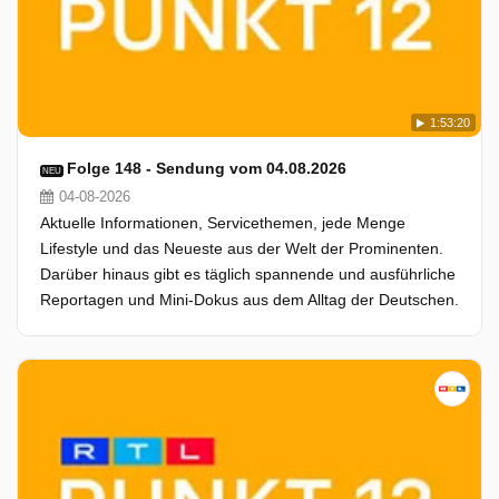
1:53:20
Folge 148 - Sendung vom 04.08.2026
NEU
04-08-2026
Aktuelle Informationen, Servicethemen, jede Menge
Lifestyle und das Neueste aus der Welt der Prominenten.
Darüber hinaus gibt es täglich spannende und ausführliche
Reportagen und Mini-Dokus aus dem Alltag der Deutschen.