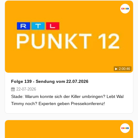
2:00:46
Folge 139 - Sendung vom 22.07.2026
22-07-2026
Stade: Warum konnte sich der Killer umbringen? Lebt Wal
Timmy noch? Experten geben Pressekonferenz!