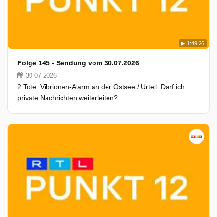
1:49:26
Folge 145 - Sendung vom 30.07.2026
30-07-2026
2 Tote: Vibrionen-Alarm an der Ostsee / Urteil: Darf ich
private Nachrichten weiterleiten?