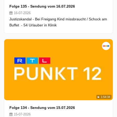
Folge 135 - Sendung vom 16.07.2026
16-07-2026
Justizskandal - Bei Freigang Kind missbraucht / Schock am
Buffet - 54 Urlauber in Klinik
1:54:34
Folge 134 - Sendung vom 15.07.2026
15-07-2026