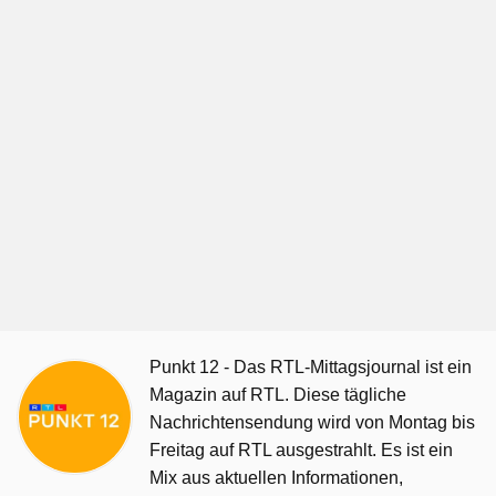
Punkt 12 - Das RTL-Mittagsjournal ist ein
Magazin auf RTL. Diese tägliche
Nachrichtensendung wird von Montag bis
Freitag auf RTL ausgestrahlt. Es ist ein
Mix aus aktuellen Informationen,