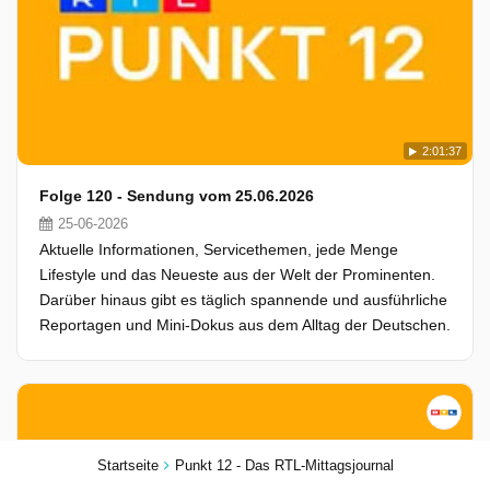
2:01:37
Folge 120 - Sendung vom 25.06.2026
25-06-2026
Aktuelle Informationen, Servicethemen, jede Menge
Lifestyle und das Neueste aus der Welt der Prominenten.
Darüber hinaus gibt es täglich spannende und ausführliche
Reportagen und Mini-Dokus aus dem Alltag der Deutschen.
Startseite
Punkt 12 - Das RTL-Mittagsjournal