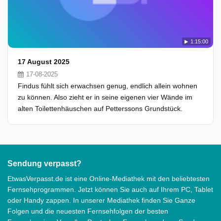
1:15:00
17 August 2025
17-08-2025
Findus fühlt sich erwachsen genug, endlich allein wohnen
zu können. Also zieht er in seine eigenen vier Wände im
alten Toilettenhäuschen auf Petterssons Grundstück.
Sendung verpasst?
EtwasVerpasst.de ist eine Online-Mediathek mit den beliebtesten
Fernsehprogrammen. Jetzt können Sie auch auf Ihrem PC, Tablet
oder Handy zappen. In unserer Mediathek finden Sie Ganze
Folgen und die neuesten Fernsehfolgen der besten