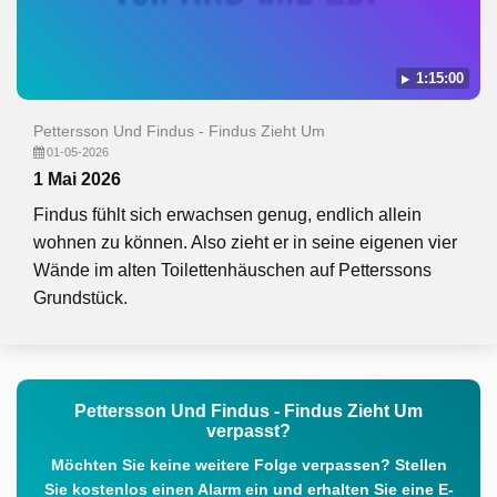
1:15:00
Pettersson Und Findus - Findus Zieht Um
01-05-2026
1 Mai 2026
Findus fühlt sich erwachsen genug, endlich allein
wohnen zu können. Also zieht er in seine eigenen vier
Wände im alten Toilettenhäuschen auf Petterssons
Grundstück.
Pettersson Und Findus - Findus Zieht Um
verpasst?
Möchten Sie keine weitere Folge verpassen? Stellen
Sie kostenlos einen Alarm ein und erhalten Sie eine E-