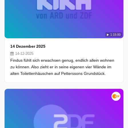
1:15:00
14 Dezember 2025
14-12-2025
Findus fühlt sich erwachsen genug, endlich allein wohnen
zu können. Also zieht er in seine eigenen vier Wände im
alten Toilettenhäuschen auf Petterssons Grundstück.