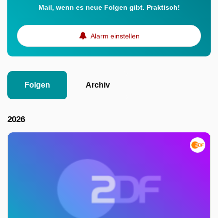
Mail, wenn es neue Folgen gibt. Praktisch!
Alarm einstellen
Folgen
Archiv
2026