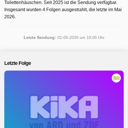
Toilettenhäuschen. Seit 2025 ist die Sendung verfügbar.
Insgesamt wurden 4 Folgen ausgestrahlt, die letzte im Mai
2026.
Letzte Sendung:
01-05-2026 um 10:05 Uhr
Letzte Folge