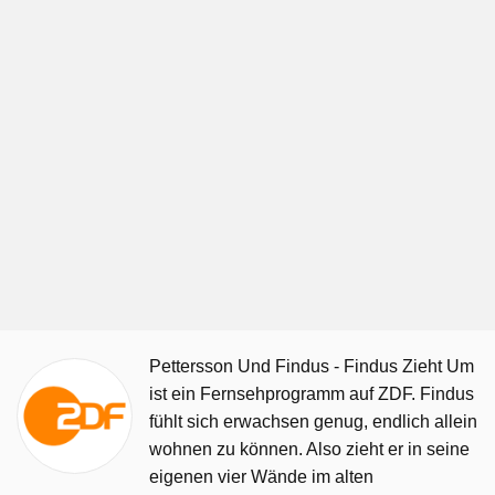
Pettersson Und Findus - Findus Zieht Um
ist ein Fernsehprogramm auf ZDF. Findus
fühlt sich erwachsen genug, endlich allein
wohnen zu können. Also zieht er in seine
eigenen vier Wände im alten