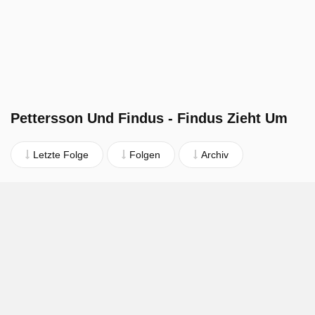
Pettersson Und Findus - Findus Zieht Um
Letzte Folge
Folgen
Archiv