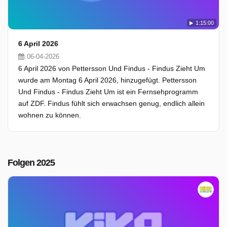
1:15:00
6 April 2026
06-04-2026
6 April 2026 von Pettersson Und Findus - Findus Zieht Um
wurde am Montag 6 April 2026, hinzugefügt. Pettersson
Und Findus - Findus Zieht Um ist ein Fernsehprogramm
auf ZDF. Findus fühlt sich erwachsen genug, endlich allein
wohnen zu können.
Folgen 2025