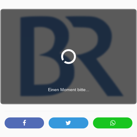
Einen Moment bitte...