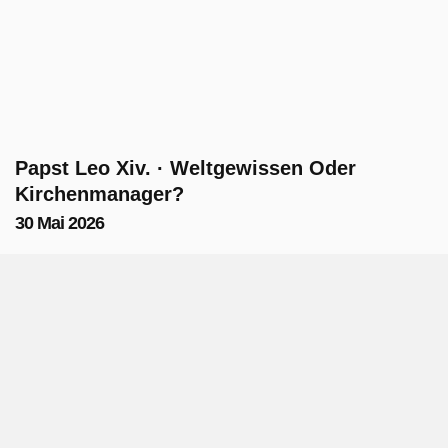
Papst Leo Xiv. · Weltgewissen Oder
Kirchenmanager?
30 Mai 2026