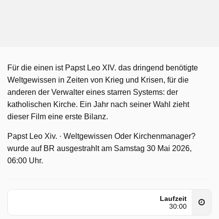
Für die einen ist Papst Leo XIV. das dringend benötigte
Weltgewissen in Zeiten von Krieg und Krisen, für die
anderen der Verwalter eines starren Systems: der
katholischen Kirche. Ein Jahr nach seiner Wahl zieht
dieser Film eine erste Bilanz.
Papst Leo Xiv. · Weltgewissen Oder Kirchenmanager?
wurde auf BR ausgestrahlt am Samstag 30 Mai 2026,
06:00 Uhr.
Laufzeit
30:00