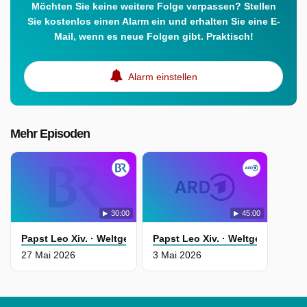
Möchten Sie keine weitere Folge verpassen? Stellen
Sie kostenlos einen Alarm ein und erhalten Sie eine E-
Mail, wenn es neue Folgen gibt. Praktisch!
Alarm einstellen
Mehr Episoden
30:00
45:00
Papst Leo Xiv. · Weltgewissen Oder Kirchenmanager?
Papst Leo Xiv. · Weltgewissen 
27 Mai 2026
3 Mai 2026