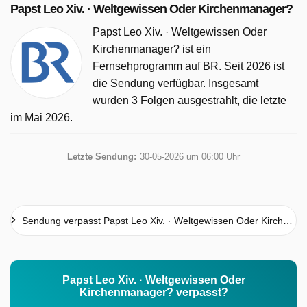
Papst Leo Xiv. · Weltgewissen Oder Kirchenmanager?
Papst Leo Xiv. · Weltgewissen Oder
Kirchenmanager? ist ein
Fernsehprogramm auf BR. Seit 2026 ist
die Sendung verfügbar. Insgesamt
wurden 3 Folgen ausgestrahlt, die letzte
im Mai 2026.
Letzte Sendung:
30-05-2026 um 06:00 Uhr
Sendung verpasst Papst Leo Xiv. · Weltgewissen Oder Kirchenmanager?
Papst Leo Xiv. · Weltgewissen Oder
Kirchenmanager? verpasst?