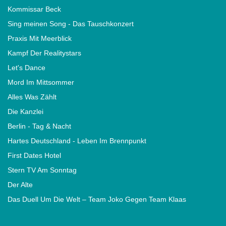
Kommissar Beck
Sing meinen Song - Das Tauschkonzert
Praxis Mit Meerblick
Kampf Der Realitystars
Let's Dance
Mord Im Mittsommer
Alles Was Zählt
Die Kanzlei
Berlin - Tag & Nacht
Hartes Deutschland - Leben Im Brennpunkt
First Dates Hotel
Stern TV Am Sonntag
Der Alte
Das Duell Um Die Welt – Team Joko Gegen Team Klaas