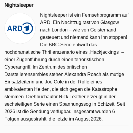
Nightsleeper
Nightsleeper ist ein Fernsehprogramm auf
ARD. Ein Nachtzug rast von Glasgow
nach London – wie von Geisterhand
gesteuert und niemand kann ihn stoppen!
Die BBC-Serie entwirft das
hochdramatische Thrillerszenario eines „Hackjackings“ –
einer Zugentführung durch einen terroristischen
Cyberangriff. Im Zentrum des britischen
Darstellerensembles stehen Alexandra Roach als mutige
Einsatzleiterin und Joe Cole in der Rolle eines
ambivalenten Helden, die sich gegen die Katastrophe
stemmen. Drehbuchautor Nick Leather erzeugt in der
sechsteiligen Serie einen Spannungssog in Echtzeit. Seit
2026 ist die Sendung verfügbar. Insgesamt wurden 6
Folgen ausgestrahlt, die letzte im August 2026.