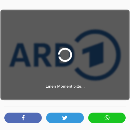
Einen Moment bitte...