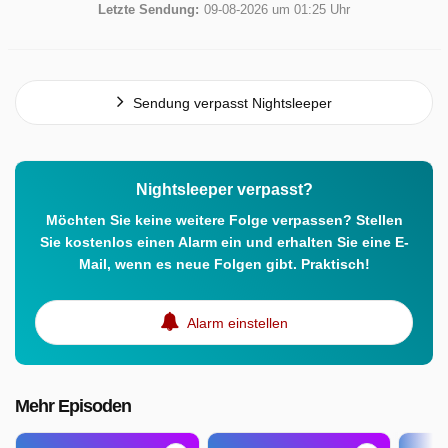
Letzte Sendung:
09-08-2026 um 01:25 Uhr
Sendung verpasst Nightsleeper
Nightsleeper verpasst?
Möchten Sie keine weitere Folge verpassen? Stellen
Sie kostenlos einen Alarm ein und erhalten Sie eine E-
Mail, wenn es neue Folgen gibt. Praktisch!
Alarm einstellen
Mehr Episoden