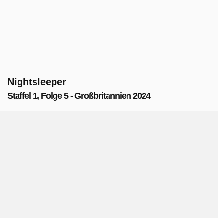
Nightsleeper
Staffel 1, Folge 5 - Großbritannien 2024