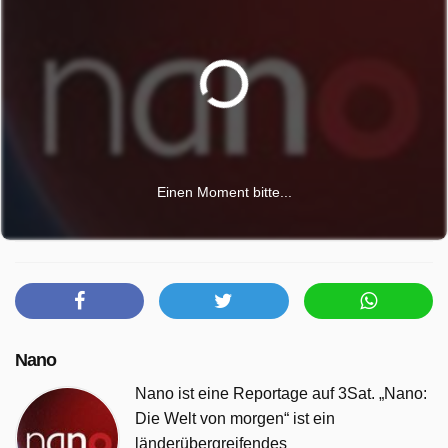
Einen Moment bitte...
Nano
Nano ist eine Reportage auf 3Sat. „Nano:
Die Welt von morgen“ ist ein
länderübergreifendes