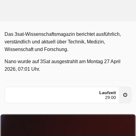
Das 3sat-Wissenschaftsmagazin berichtet ausführlich,
verständlich und aktuell über Technik, Medizin,
Wissenschaft und Forschung.
Nano wurde auf 3Sat ausgestrahlt am Montag 27 April
2026, 07:01 Uhr.
Laufzeit
29:00