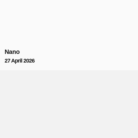
Nano
27 April 2026