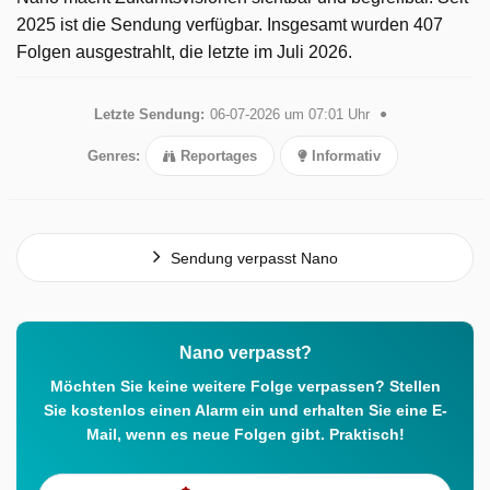
2025 ist die Sendung verfügbar. Insgesamt wurden 407
Folgen ausgestrahlt, die letzte im Juli 2026.
Letzte Sendung:
06-07-2026 um 07:01 Uhr
Genres:
Reportages
Informativ
Sendung verpasst Nano
Nano verpasst?
Möchten Sie keine weitere Folge verpassen? Stellen
Sie kostenlos einen Alarm ein und erhalten Sie eine E-
Mail, wenn es neue Folgen gibt. Praktisch!