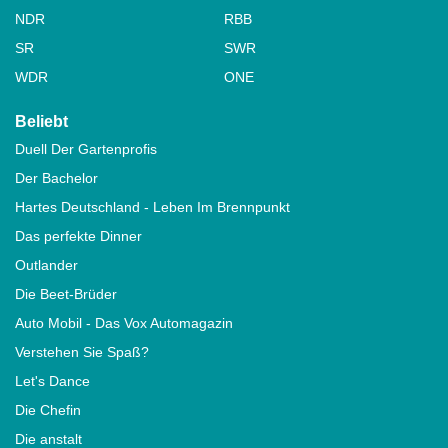
NDR
RBB
SR
SWR
WDR
ONE
Beliebt
Duell Der Gartenprofis
Der Bachelor
Hartes Deutschland - Leben Im Brennpunkt
Das perfekte Dinner
Outlander
Die Beet-Brüder
Auto Mobil - Das Vox Automagazin
Verstehen Sie Spaß?
Let's Dance
Die Chefin
Die anstalt