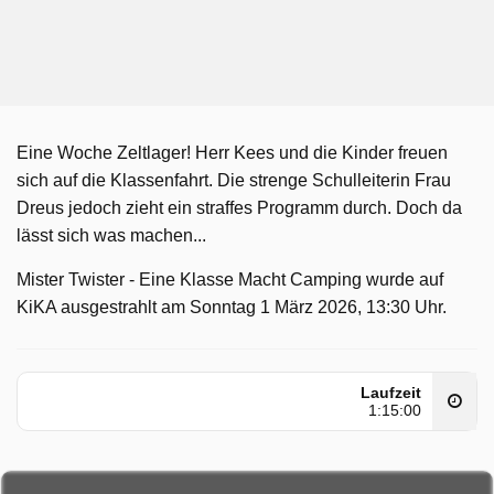
Eine Woche Zeltlager! Herr Kees und die Kinder freuen
sich auf die Klassenfahrt. Die strenge Schulleiterin Frau
Dreus jedoch zieht ein straffes Programm durch. Doch da
lässt sich was machen...
Mister Twister - Eine Klasse Macht Camping wurde auf
KiKA ausgestrahlt am Sonntag 1 März 2026, 13:30 Uhr.
Laufzeit
1:15:00