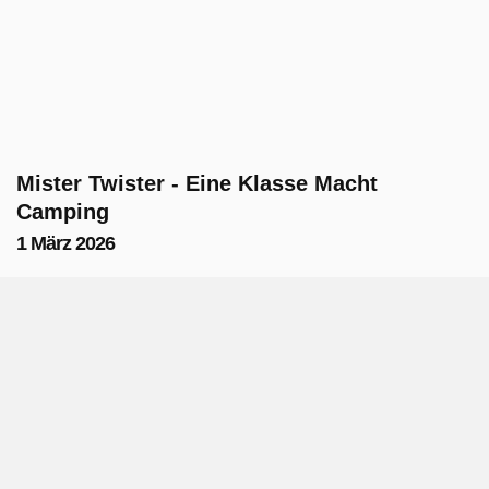
Mister Twister - Eine Klasse Macht
Camping
1 März 2026