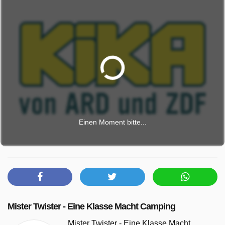
Einen Moment bitte...
Mister Twister - Eine Klasse Macht Camping
Mister Twister - Eine Klasse Macht