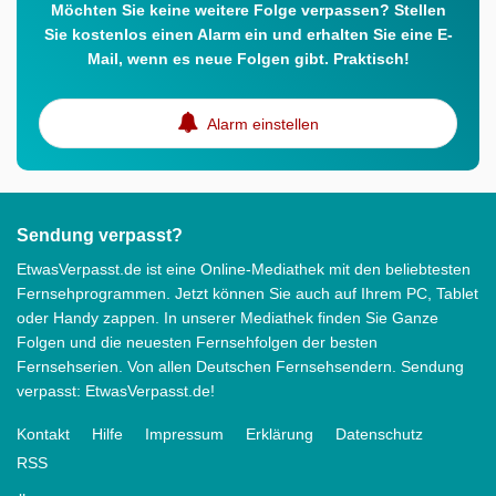
Möchten Sie keine weitere Folge verpassen? Stellen
Sie kostenlos einen Alarm ein und erhalten Sie eine E-
Mail, wenn es neue Folgen gibt. Praktisch!
Alarm einstellen
Sendung verpasst?
EtwasVerpasst.de ist eine Online-Mediathek mit den beliebtesten
Fernsehprogrammen. Jetzt können Sie auch auf Ihrem PC, Tablet
oder Handy zappen. In unserer Mediathek finden Sie Ganze
Folgen und die neuesten Fernsehfolgen der besten
Fernsehserien. Von allen Deutschen Fernsehsendern. Sendung
verpasst: EtwasVerpasst.de!
Kontakt
Hilfe
Impressum
Erklärung
Datenschutz
RSS