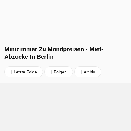
Minizimmer Zu Mondpreisen - Miet-
Abzocke In Berlin
Letzte Folge
Folgen
Archiv