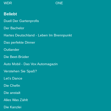
WDR
ONE
Beliebt
Duell Der Gartenprofis
Der Bachelor
Hartes Deutschland - Leben Im Brennpunkt
Das perfekte Dinner
Outlander
Die Beet-Brüder
Auto Mobil - Das Vox Automagazin
Verstehen Sie Spaß?
Let's Dance
Die Chefin
Die anstalt
Alles Was Zählt
Die Kanzlei