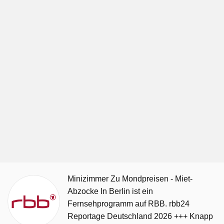
Minizimmer Zu Mondpreisen - Miet-
Abzocke In Berlin ist ein
Fernsehprogramm auf RBB. rbb24
Reportage Deutschland 2026 +++ Knapp