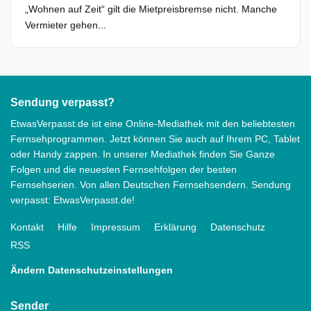
„Wohnen auf Zeit“ gilt die Mietpreisbremse nicht. Manche
Vermieter gehen...
Sendung verpasst?
EtwasVerpasst.de ist eine Online-Mediathek mit den beliebtesten
Fernsehprogrammen. Jetzt können Sie auch auf Ihrem PC, Tablet
oder Handy zappen. In unserer Mediathek finden Sie Ganze
Folgen und die neuesten Fernsehfolgen der besten
Fernsehserien. Von allen Deutschen Fernsehsendern. Sendung
verpasst: EtwasVerpasst.de!
Kontakt
Hilfe
Impressum
Erklärung
Datenschutz
RSS
Ändern Datenschutzeinstellungen
Sender