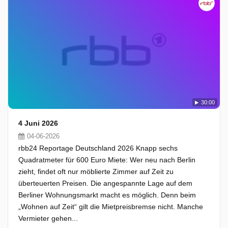
30:00
4 Juni 2026
04-06-2026
rbb24 Reportage Deutschland 2026 Knapp sechs
Quadratmeter für 600 Euro Miete: Wer neu nach Berlin
zieht, findet oft nur möblierte Zimmer auf Zeit zu
überteuerten Preisen. Die angespannte Lage auf dem
Berliner Wohnungsmarkt macht es möglich. Denn beim
„Wohnen auf Zeit“ gilt die Mietpreisbremse nicht. Manche
Vermieter gehen...