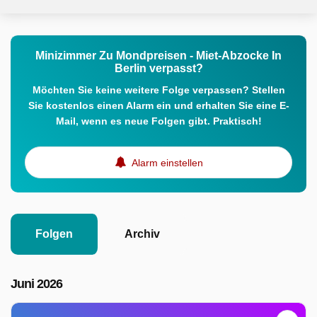
Minizimmer Zu Mondpreisen - Miet-Abzocke In
Berlin verpasst?
Möchten Sie keine weitere Folge verpassen? Stellen
Sie kostenlos einen Alarm ein und erhalten Sie eine E-
Mail, wenn es neue Folgen gibt. Praktisch!
Alarm einstellen
Folgen
Archiv
Juni 2026