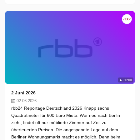
30:00
2 Juni 2026
02-06-2026
rbb24 Reportage Deutschland 2026 Knapp sechs
Quadratmeter für 600 Euro Miete: Wer neu nach Berlin
zieht, findet oft nur möblierte Zimmer auf Zeit zu
überteuerten Preisen. Die angespannte Lage auf dem
Berliner Wohnungsmarkt macht es möglich. Denn beim