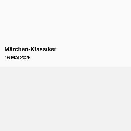
Märchen-Klassiker
16 Mai 2026