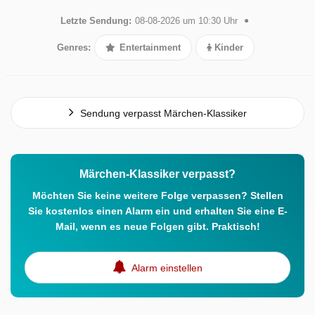
Letzte Sendung:
08-08-2026 um 10:30 Uhr
Genres:
Entertainment
Kinder
Sendung verpasst Märchen-Klassiker
Märchen-Klassiker verpasst?
Möchten Sie keine weitere Folge verpassen? Stellen
Sie kostenlos einen Alarm ein und erhalten Sie eine E-
Mail, wenn es neue Folgen gibt. Praktisch!
Alarm einstellen