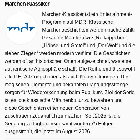
Märchen-Klassiker
Märchen-Klassiker ist ein Entertainment-
Programm auf MDR. Klassische
Märchengeschichten werden nacherzählt.
Bekannte Märchen wie „Rotkäppchen“,
„Hänsel und Gretel“ und „Der Wolf und die
sieben Ziegen“ werden modern verfilmt. Die Geschichten
werden oft an historischen Orten aufgezeichnet, was eine
authentische Atmosphäre schafft. Die Reihe enthält sowohl
alte DEFA-Produktionen als auch Neuverfilmungen. Die
magischen Elemente und bekannten Handlungsstränge
sorgen für Wiedererkennung beim Publikum. Ziel der Serie
ist es, die klassische Märchenkultur zu bewahren und
diese Geschichten einer neuen Generation von
Zuschauern zugänglich zu machen. Seit 2025 ist die
Sendung verfügbar. Insgesamt wurden 75 Folgen
ausgestrahlt, die letzte im August 2026.