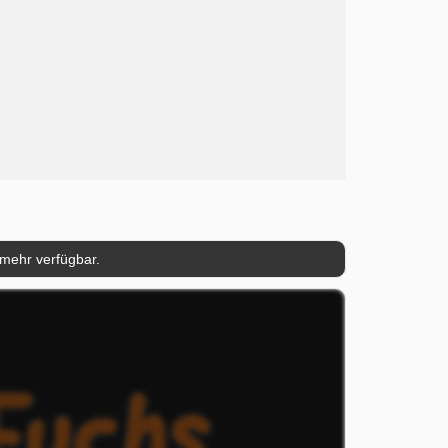
 mehr verfügbar.