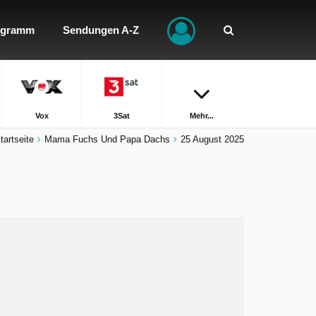
ogramm
Sendungen A-Z
Vox
3Sat
Mehr...
tartseite
Mama Fuchs Und Papa Dachs
25 August 2025