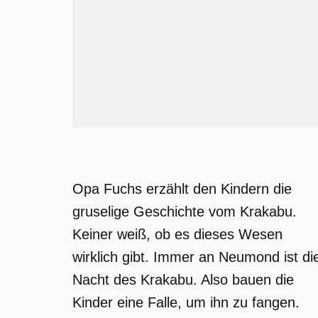
Opa Fuchs erzählt den Kindern die
gruselige Geschichte vom Krakabu.
Keiner weiß, ob es dieses Wesen
wirklich gibt. Immer an Neumond ist di
Nacht des Krakabu. Also bauen die
Kinder eine Falle, um ihn zu fangen.