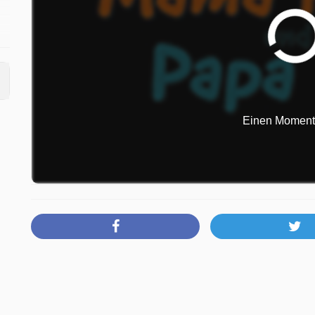
Einen Moment b