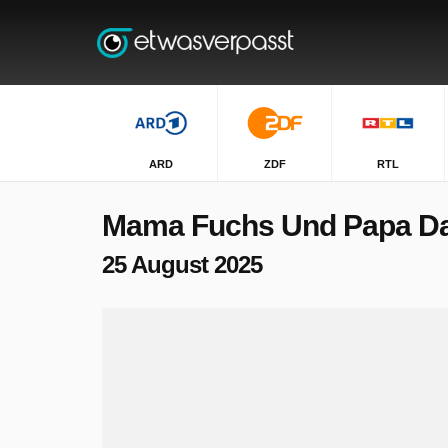
ARD
ZDF
RTL
Mama Fuchs Und Papa D
25 August 2025