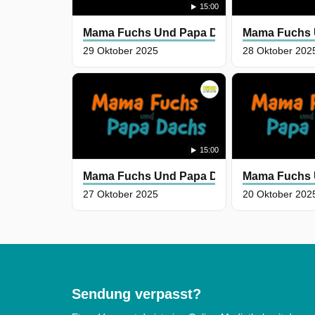
15:00
Mama Fuchs Und Papa Dachs
Mama Fuchs 
29 Oktober 2025
28 Oktober 202
15:00
Mama Fuchs Und Papa Dachs
Mama Fuchs 
27 Oktober 2025
20 Oktober 202
Sendung verpasst?