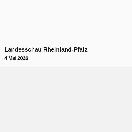
Landesschau Rheinland-Pfalz
4 Mai 2026