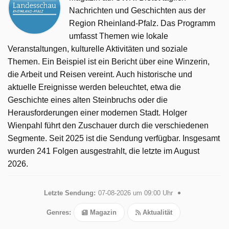
Nachrichten und Geschichten aus der
Region Rheinland-Pfalz. Das Programm
umfasst Themen wie lokale
Veranstaltungen, kulturelle Aktivitäten und soziale
Themen. Ein Beispiel ist ein Bericht über eine Winzerin,
die Arbeit und Reisen vereint. Auch historische und
aktuelle Ereignisse werden beleuchtet, etwa die
Geschichte eines alten Steinbruchs oder die
Herausforderungen einer modernen Stadt. Holger
Wienpahl führt den Zuschauer durch die verschiedenen
Segmente. Seit 2025 ist die Sendung verfügbar. Insgesamt
wurden 241 Folgen ausgestrahlt, die letzte im August
2026.
Letzte Sendung:
07-08-2026 um 09:00 Uhr
Genres:
Magazin
Aktualität