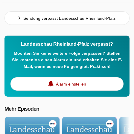
Sendung verpasst Landesschau Rheinland-Pfalz
Landesschau Rheinland-Pfalz verpasst?
Möchten Sie keine weitere Folge verpassen? Stellen
Sie kostenlos einen Alarm ein und erhalten Sie eine E-
Mail, wenn es neue Folgen gibt. Praktisch!
Alarm einstellen
Mehr Episoden