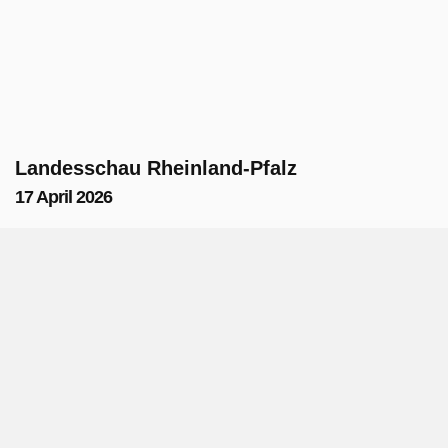
Landesschau Rheinland-Pfalz
17 April 2026