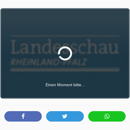
Einen Moment bitte...