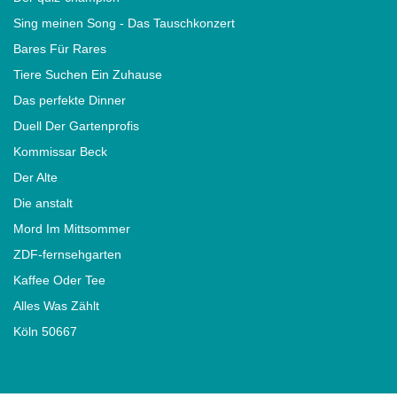
Sing meinen Song - Das Tauschkonzert
Bares Für Rares
Tiere Suchen Ein Zuhause
Das perfekte Dinner
Duell Der Gartenprofis
Kommissar Beck
Der Alte
Die anstalt
Mord Im Mittsommer
ZDF-fernsehgarten
Kaffee Oder Tee
Alles Was Zählt
Köln 50667