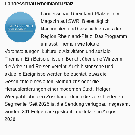
Landesschau Rheinland-Pfalz
Landesschau Rheinland-Pfalz ist ein
Magazin auf SWR. Bietet täglich
Nachrichten und Geschichten aus der
Region Rheinland-Pfalz. Das Programm
umfasst Themen wie lokale
Veranstaltungen, kulturelle Aktivitäten und soziale
Themen. Ein Beispiel ist ein Bericht über eine Winzerin,
die Arbeit und Reisen vereint. Auch historische und
aktuelle Ereignisse werden beleuchtet, etwa die
Geschichte eines alten Steinbruchs oder die
Herausforderungen einer modernen Stadt. Holger
Wienpahl führt den Zuschauer durch die verschiedenen
Segmente. Seit 2025 ist die Sendung verfügbar. Insgesamt
wurden 241 Folgen ausgestrahlt, die letzte im August
2026.