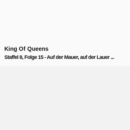
King Of Queens
Staffel 8, Folge 15 - Auf der Mauer, auf der Lauer ...