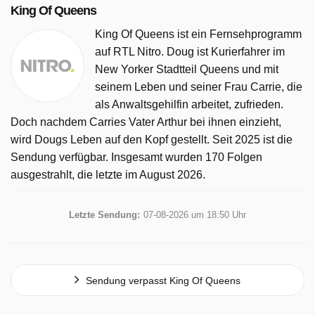
King Of Queens
King Of Queens ist ein Fernsehprogramm
auf RTL Nitro. Doug ist Kurierfahrer im
New Yorker Stadtteil Queens und mit
seinem Leben und seiner Frau Carrie, die
als Anwaltsgehilfin arbeitet, zufrieden.
Doch nachdem Carries Vater Arthur bei ihnen einzieht,
wird Dougs Leben auf den Kopf gestellt. Seit 2025 ist die
Sendung verfügbar. Insgesamt wurden 170 Folgen
ausgestrahlt, die letzte im August 2026.
Letzte Sendung:
07-08-2026 um 18:50 Uhr
Sendung verpasst King Of Queens