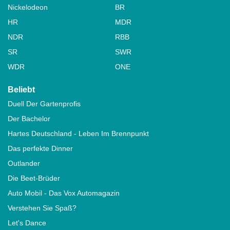
Nickelodeon
BR
HR
MDR
NDR
RBB
SR
SWR
WDR
ONE
Beliebt
Duell Der Gartenprofis
Der Bachelor
Hartes Deutschland - Leben Im Brennpunkt
Das perfekte Dinner
Outlander
Die Beet-Brüder
Auto Mobil - Das Vox Automagazin
Verstehen Sie Spaß?
Let's Dance