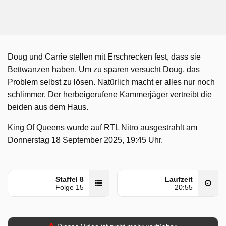
Doug und Carrie stellen mit Erschrecken fest, dass sie
Bettwanzen haben. Um zu sparen versucht Doug, das
Problem selbst zu lösen. Natürlich macht er alles nur noch
schlimmer. Der herbeigerufene Kammerjäger vertreibt die
beiden aus dem Haus.
King Of Queens wurde auf RTL Nitro ausgestrahlt am
Donnerstag 18 September 2025, 19:45 Uhr.
Staffel 8
Laufzeit
Folge 15
20:55