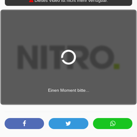
Dieses Video ist nicht mehr verfügbar.
Einen Moment bitte...