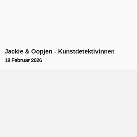
Jackie & Oopjen - Kunstdetektivinnen
18 Februar 2026