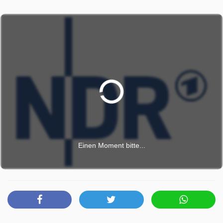
Einen Moment bitte...