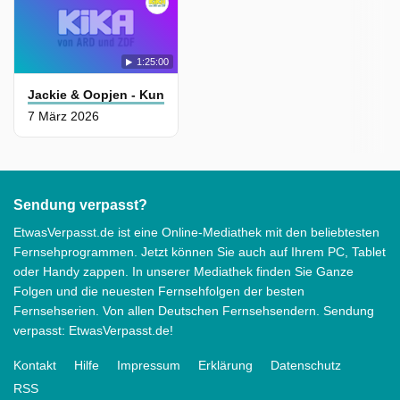
1:25:00
Jackie & Oopjen - Kunstdetektivinnen
7 März 2026
Sendung verpasst?
EtwasVerpasst.de ist eine Online-Mediathek mit den beliebtesten
Fernsehprogrammen. Jetzt können Sie auch auf Ihrem PC, Tablet
oder Handy zappen. In unserer Mediathek finden Sie Ganze
Folgen und die neuesten Fernsehfolgen der besten
Fernsehserien. Von allen Deutschen Fernsehsendern. Sendung
verpasst: EtwasVerpasst.de!
Kontakt
Hilfe
Impressum
Erklärung
Datenschutz
RSS