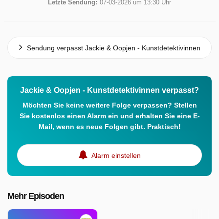
Letzte Sendung:
07-03-2026 um 13:30 Uhr
Sendung verpasst Jackie & Oopjen - Kunstdetektivinnen
Jackie & Oopjen - Kunstdetektivinnen verpasst?
Möchten Sie keine weitere Folge verpassen? Stellen
Sie kostenlos einen Alarm ein und erhalten Sie eine E-
Mail, wenn es neue Folgen gibt. Praktisch!
Alarm einstellen
Mehr Episoden