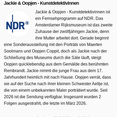
Jackie & Oopjen - Kunstdetektivinnen
Jackie & Oopjen - Kunstdetektivinnen ist
ein Fernsehprogramm auf NDR. Das
Amsterdamer Rijksmuseum ist das zweite
Zuhause der zwölfjährigen Jackie, denn
ihre Mutter arbeitet dort. Gerade beginnt
eine Sonderausstellung mit den Porträts von Maerten
Soolmans und Oopjen Coppit, doch als Jackie nach der
Schließung des Museums durch die Säle läuft, steigt
Oopjen quicklebendig aus dem Gemälde des berühmten
Rembrandt. Jackie nimmt die junge Frau aus dem 17.
Jahrhundert heimlich mit nach Hause. Oopjen verrät, dass
sie auf der Suche nach ihrer kleinen Schwester Aeltje ist,
die von einem unbekannten Maler porträtiert wurde. Seit
2026 ist die Sendung verfügbar. Insgesamt wurden 2
Folgen ausgestrahlt, die letzte im März 2026.