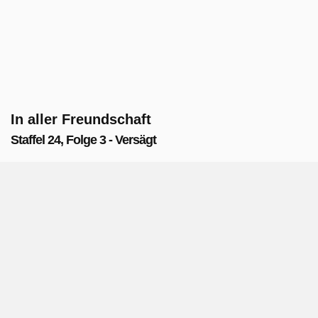
In aller Freundschaft
Staffel 24, Folge 3 - Versägt