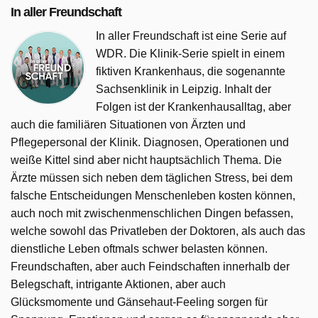
In aller Freundschaft
In aller Freundschaft ist eine Serie auf
WDR. Die Klinik-Serie spielt in einem
fiktiven Krankenhaus, die sogenannte
Sachsenklinik in Leipzig. Inhalt der
Folgen ist der Krankenhausalltag, aber
auch die familiären Situationen von Ärzten und
Pflegepersonal der Klinik. Diagnosen, Operationen und
weiße Kittel sind aber nicht hauptsächlich Thema. Die
Ärzte müssen sich neben dem täglichen Stress, bei dem
falsche Entscheidungen Menschenleben kosten können,
auch noch mit zwischenmenschlichen Dingen befassen,
welche sowohl das Privatleben der Doktoren, als auch das
dienstliche Leben oftmals schwer belasten können.
Freundschaften, aber auch Feindschaften innerhalb der
Belegschaft, intrigante Aktionen, aber auch
Glücksmomente und Gänsehaut-Feeling sorgen für