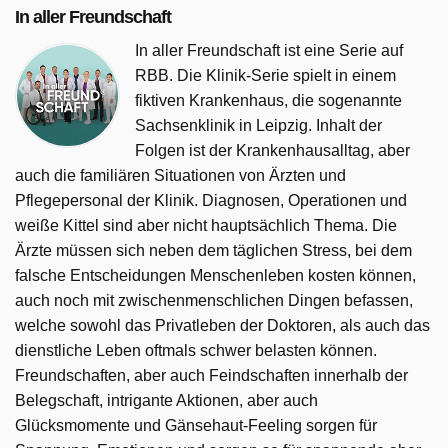
In aller Freundschaft
In aller Freundschaft ist eine Serie auf
RBB. Die Klinik-Serie spielt in einem
fiktiven Krankenhaus, die sogenannte
Sachsenklinik in Leipzig. Inhalt der
Folgen ist der Krankenhausalltag, aber
auch die familiären Situationen von Ärzten und
Pflegepersonal der Klinik. Diagnosen, Operationen und
weiße Kittel sind aber nicht hauptsächlich Thema. Die
Ärzte müssen sich neben dem täglichen Stress, bei dem
falsche Entscheidungen Menschenleben kosten können,
auch noch mit zwischenmenschlichen Dingen befassen,
welche sowohl das Privatleben der Doktoren, als auch das
dienstliche Leben oftmals schwer belasten können.
Freundschaften, aber auch Feindschaften innerhalb der
Belegschaft, intrigante Aktionen, aber auch
Glücksmomente und Gänsehaut-Feeling sorgen für