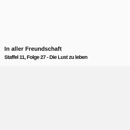
In aller Freundschaft
Staffel 11, Folge 27 - Die Lust zu leben