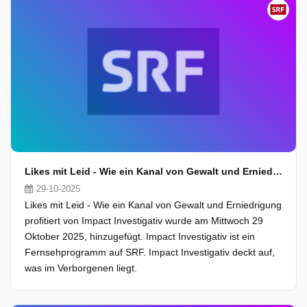
Likes mit Leid - Wie ein Kanal von Gewalt und Erniedrigung profitiert
29-10-2025
Likes mit Leid - Wie ein Kanal von Gewalt und Erniedrigung
profitiert von Impact Investigativ wurde am Mittwoch 29
Oktober 2025, hinzugefügt. Impact Investigativ ist ein
Fernsehprogramm auf SRF. Impact Investigativ deckt auf,
was im Verborgenen liegt.