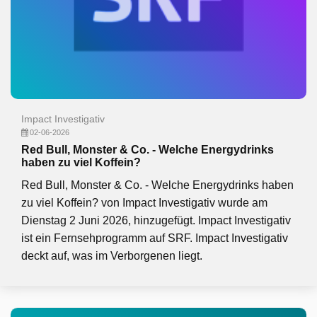
Impact Investigativ
02-06-2026
Red Bull, Monster & Co. - Welche Energydrinks
haben zu viel Koffein?
Red Bull, Monster & Co. - Welche Energydrinks haben
zu viel Koffein? von Impact Investigativ wurde am
Dienstag 2 Juni 2026, hinzugefügt. Impact Investigativ
ist ein Fernsehprogramm auf SRF. Impact Investigativ
deckt auf, was im Verborgenen liegt.