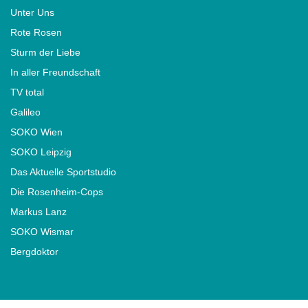
Unter Uns
Rote Rosen
Sturm der Liebe
In aller Freundschaft
TV total
Galileo
SOKO Wien
SOKO Leipzig
Das Aktuelle Sportstudio
Die Rosenheim-Cops
Markus Lanz
SOKO Wismar
Bergdoktor