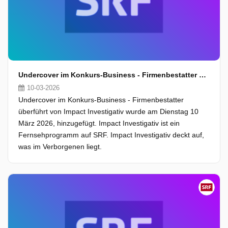
Undercover im Konkurs-Business - Firmenbestatter überführt
10-03-2026
Undercover im Konkurs-Business - Firmenbestatter
überführt von Impact Investigativ wurde am Dienstag 10
März 2026, hinzugefügt. Impact Investigativ ist ein
Fernsehprogramm auf SRF. Impact Investigativ deckt auf,
was im Verborgenen liegt.