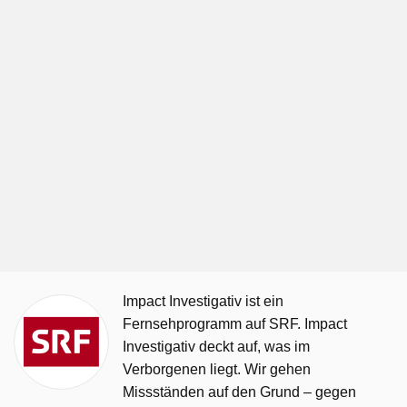
Impact Investigativ ist ein
Fernsehprogramm auf SRF. Impact
Investigativ deckt auf, was im
Verborgenen liegt. Wir gehen
Missständen auf den Grund – gegen