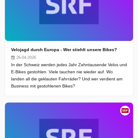
Velojagd durch Europa - Wer stiehlt unsere Bikes?
26-04-2026
In der Schweiz werden jedes Jahr Zehntausende Velos und
E-Bikes gestohlen. Viele tauchen nie wieder auf. Wo
landen all die geklauten Fahrräder? Und wer verdient am
Business mit gestohlenen Bikes?