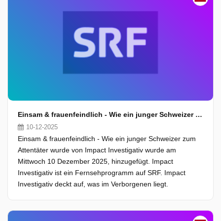
Einsam & frauenfeindlich - Wie ein junger Schweizer zum Attentäter wurde
10-12-2025
Einsam & frauenfeindlich - Wie ein junger Schweizer zum
Attentäter wurde von Impact Investigativ wurde am
Mittwoch 10 Dezember 2025, hinzugefügt. Impact
Investigativ ist ein Fernsehprogramm auf SRF. Impact
Investigativ deckt auf, was im Verborgenen liegt.