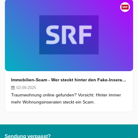
Immobilien-Scam - Wer steckt hinter den Fake-Inseraten?
02-09-2025
Traumwohnung online gefunden? Vorsicht: Hinter immer
mehr Wohnungsinseraten steckt ein Scam.
Sendung verpasst?