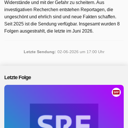
Widerstände und mit der Gefahr zu scheitern. Aus
investigativen Recherchen entstehen Reportagen, die
ungeschönt und ehrlich sind und neue Fakten schaffen.
Seit 2025 ist die Sendung verfügbar. Insgesamt wurden 8
Folgen ausgestrahlt, die letzte im Juni 2026.
Letzte Sendung:
02-06-2026 um 17:00 Uhr
Letzte Folge