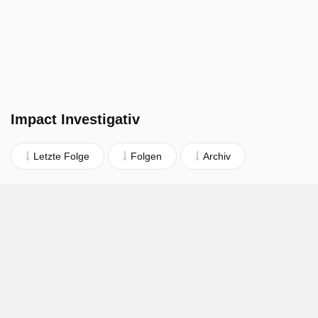
Impact Investigativ
Letzte Folge
Folgen
Archiv