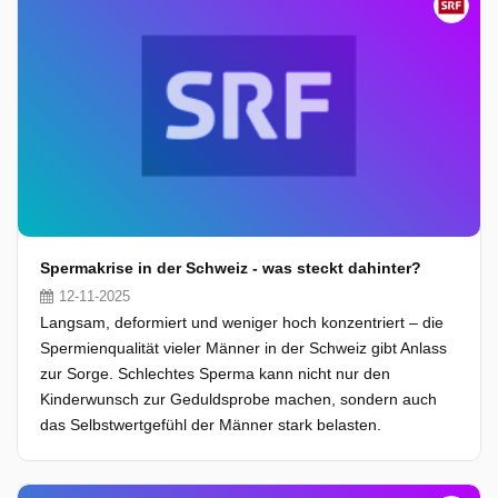
Spermakrise in der Schweiz - was steckt dahinter?
12-11-2025
Langsam, deformiert und weniger hoch konzentriert – die
Spermienqualität vieler Männer in der Schweiz gibt Anlass
zur Sorge. Schlechtes Sperma kann nicht nur den
Kinderwunsch zur Geduldsprobe machen, sondern auch
das Selbstwertgefühl der Männer stark belasten.