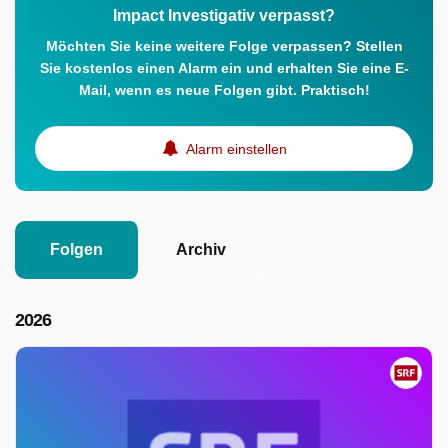
Impact Investigativ verpasst?
Möchten Sie keine weitere Folge verpassen? Stellen
Sie kostenlos einen Alarm ein und erhalten Sie eine E-
Mail, wenn es neue Folgen gibt. Praktisch!
Alarm einstellen
Folgen
Archiv
2026