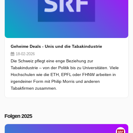
Geheime Deals - Unis und die Tabakindustrie
18-02-2026
Die Schweiz pflegt eine enge Beziehung zur
Tabakindustrie – von der Politik bis zu Universitäten. Viele
Hochschulen wie die ETH, EPFL oder FHNW arbeiten in
irgendeiner Form mit Philip Morris und anderen
Tabakfirmen zusammen.
Folgen 2025