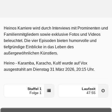
Heinos Karriere wird durch Interviews mit Prominenten und
Familienmitgliedern sowie exklusive Fotos und Videos
beleuchtet. Die vier Episoden bieten humorvolle und
tiefgründige Einblicke in das Leben des
außergewöhnlichen Künstlers.
Heino - Karamba, Karacho, Kult! wurde auf Vox
ausgestrahlt am Dienstag 31 März 2026, 20:15 Uhr.
Staffel 1
Laufzeit
Folge 1
47:55