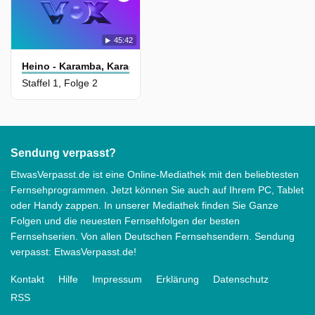
45:42
Heino - Karamba, Karacho, Kult!
Staffel 1, Folge 2
Sendung verpasst?
EtwasVerpasst.de ist eine Online-Mediathek mit den beliebtesten
Fernsehprogrammen. Jetzt können Sie auch auf Ihrem PC, Tablet
oder Handy zappen. In unserer Mediathek finden Sie Ganze
Folgen und die neuesten Fernsehfolgen der besten
Fernsehserien. Von allen Deutschen Fernsehsendern. Sendung
verpasst: EtwasVerpasst.de!
Kontakt
Hilfe
Impressum
Erklärung
Datenschutz
RSS