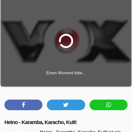
Einen Moment bitte...
Heino - Karamba, Karacho, Kult!