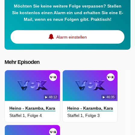
Möchten Sie keine weitere Folge verpassen? Stellen
Sie kostenlos einen Alarm ein und erhalten Sie eine E-
Mail, wenn es neue Folgen gibt. Praktisch!
Alarm einstellen
Mehr Episoden
48:12
46:35
Heino - Karamba, Karacho, Kult!
Heino - Karamba, Karacho, Kult!
Staffel 1, Folge 4
Staffel 1, Folge 3