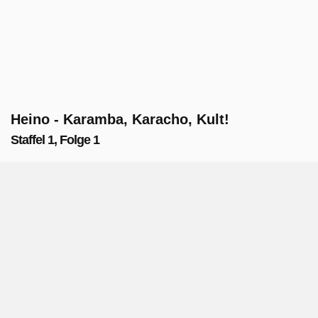
Heino - Karamba, Karacho, Kult!
Staffel 1, Folge 1