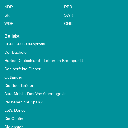
NDR
RBB
SR
SWR
WDR
ONE
Beliebt
Duell Der Gartenprofis
Der Bachelor
Hartes Deutschland - Leben Im Brennpunkt
Das perfekte Dinner
Outlander
Die Beet-Brüder
Auto Mobil - Das Vox Automagazin
Verstehen Sie Spaß?
Let's Dance
Die Chefin
Die anstalt