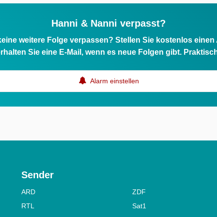
Hanni & Nanni verpasst?
eine weitere Folge verpassen? Stellen Sie kostenlos einen
rhalten Sie eine E-Mail, wenn es neue Folgen gibt. Praktisc
Alarm einstellen
Sender
ARD
ZDF
RTL
Sat1