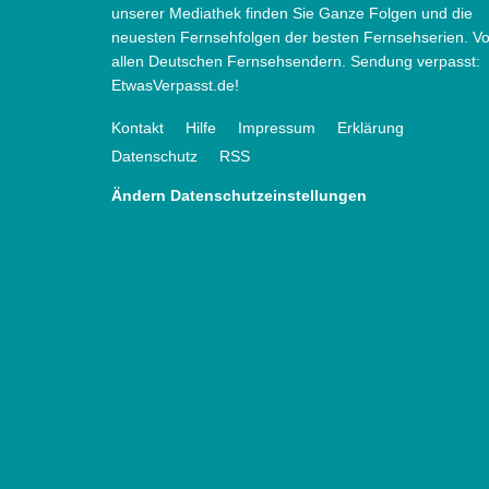
unserer Mediathek finden Sie Ganze Folgen und die
neuesten Fernsehfolgen der besten Fernsehserien. V
allen Deutschen Fernsehsendern. Sendung verpasst:
EtwasVerpasst.de!
Kontakt
Hilfe
Impressum
Erklärung
Datenschutz
RSS
Ändern Datenschutzeinstellungen