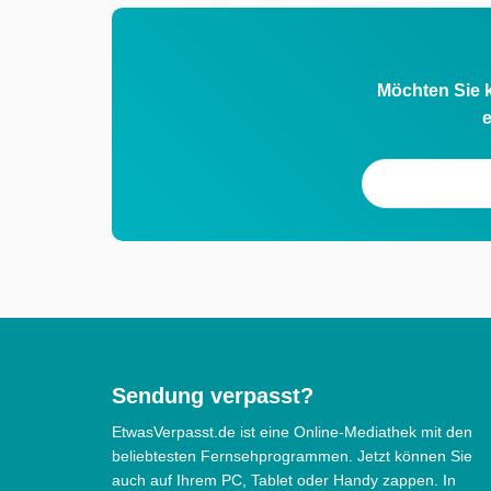
Möchten Sie k
e
Sendung verpasst?
EtwasVerpasst.de ist eine Online-Mediathek mit den
beliebtesten Fernsehprogrammen. Jetzt können Sie
auch auf Ihrem PC, Tablet oder Handy zappen. In