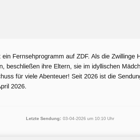
t ein Fernsehprogramm auf ZDF. Als die Zwillinge 
, beschließen ihre Eltern, sie im idyllischen Mädc
schuss für viele Abenteuer! Seit 2026 ist die Send
pril 2026.
Letzte Sendung:
03-04-2026 um 10:10 Uhr