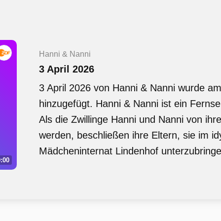
Hanni & Nanni
3 April 2026
3 April 2026 von Hanni & Nanni wurde am 
hinzugefügt. Hanni & Nanni ist ein Fern
Als die Zwillinge Hanni und Nanni von ihr
werden, beschließen ihre Eltern, sie im id
Mädcheninternat Lindenhof unterzubringe
:00