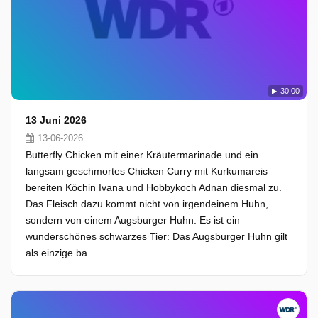
30:00
13 Juni 2026
13-06-2026
Butterfly Chicken mit einer Kräutermarinade und ein
langsam geschmortes Chicken Curry mit Kurkumareis
bereiten Köchin Ivana und Hobbykoch Adnan diesmal zu.
Das Fleisch dazu kommt nicht von irgendeinem Huhn,
sondern von einem Augsburger Huhn. Es ist ein
wunderschönes schwarzes Tier: Das Augsburger Huhn gilt
als einzige ba...