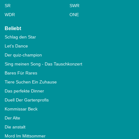
SR
SWR
WDR
ONE
Beliebt
Schlag den Star
Let's Dance
Der quiz-champion
Sing meinen Song - Das Tauschkonzert
Bares Für Rares
Tiere Suchen Ein Zuhause
Das perfekte Dinner
Duell Der Gartenprofis
Kommissar Beck
Der Alte
Die anstalt
Mord Im Mittsommer