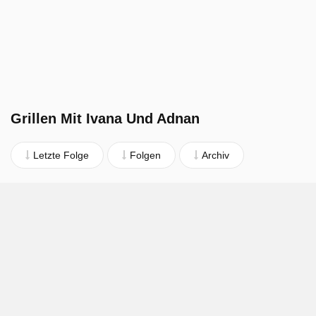
Grillen Mit Ivana Und Adnan
Letzte Folge
Folgen
Archiv