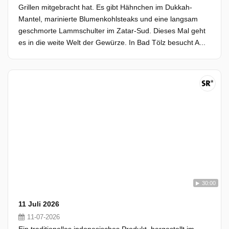
Grillen mitgebracht hat. Es gibt Hähnchen im Dukkah-
Mantel, marinierte Blumenkohlsteaks und eine langsam
geschmorte Lammschulter im Zatar-Sud. Dieses Mal geht
es in die weite Welt der Gewürze. In Bad Tölz besucht A...
30:00
11 Juli 2026
11-07-2026