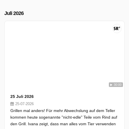
Juli 2026
30:00
25 Juli 2026
25-07-2026
Grillen mal anders! Für mehr Abwechslung auf dem Teller
kommen heute sogenannte "nicht-edle" Teile vom Rind auf
den Grill. Ivana zeigt, dass man alles vom Tier verwenden