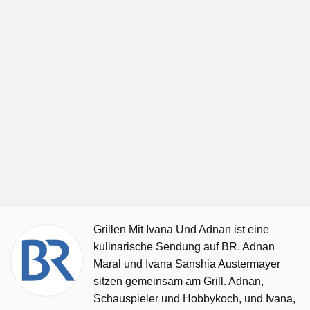
Grillen Mit Ivana Und Adnan ist eine
kulinarische Sendung auf BR. Adnan
Maral und Ivana Sanshia Austermayer
sitzen gemeinsam am Grill. Adnan,
Schauspieler und Hobbykoch, und Ivana,