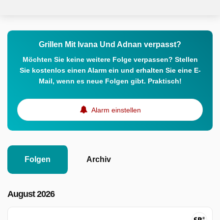
Grillen Mit Ivana Und Adnan verpasst?
Möchten Sie keine weitere Folge verpassen? Stellen
Sie kostenlos einen Alarm ein und erhalten Sie eine E-
Mail, wenn es neue Folgen gibt. Praktisch!
Alarm einstellen
Folgen
Archiv
August 2026