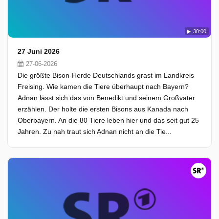
30:00
27 Juni 2026
27-06-2026
Die größte Bison-Herde Deutschlands grast im Landkreis
Freising. Wie kamen die Tiere überhaupt nach Bayern?
Adnan lässt sich das von Benedikt und seinem Großvater
erzählen. Der holte die ersten Bisons aus Kanada nach
Oberbayern. An die 80 Tiere leben hier und das seit gut 25
Jahren. Zu nah traut sich Adnan nicht an die Tie...