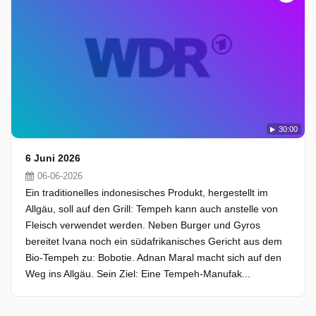
30:00
6 Juni 2026
06-06-2026
Ein traditionelles indonesisches Produkt, hergestellt im
Allgäu, soll auf den Grill: Tempeh kann auch anstelle von
Fleisch verwendet werden. Neben Burger und Gyros
bereitet Ivana noch ein südafrikanisches Gericht aus dem
Bio-Tempeh zu: Bobotie. Adnan Maral macht sich auf den
Weg ins Allgäu. Sein Ziel: Eine Tempeh-Manufak...