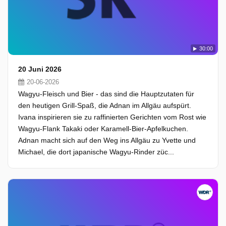
30:00
20 Juni 2026
20-06-2026
Wagyu-Fleisch und Bier - das sind die Hauptzutaten für
den heutigen Grill-Spaß, die Adnan im Allgäu aufspürt.
Ivana inspirieren sie zu raffinierten Gerichten vom Rost wie
Wagyu-Flank Takaki oder Karamell-Bier-Apfelkuchen.
Adnan macht sich auf den Weg ins Allgäu zu Yvette und
Michael, die dort japanische Wagyu-Rinder züc...