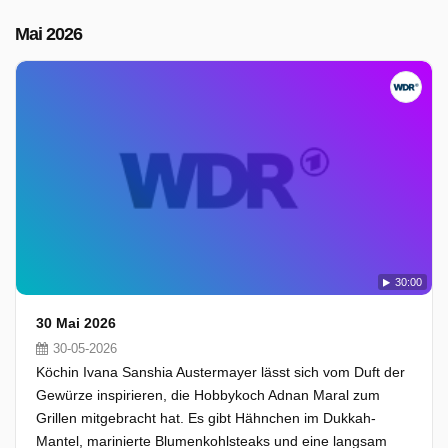
Mai 2026
30:00
30 Mai 2026
30-05-2026
Köchin Ivana Sanshia Austermayer lässt sich vom Duft der
Gewürze inspirieren, die Hobbykoch Adnan Maral zum
Grillen mitgebracht hat. Es gibt Hähnchen im Dukkah-
Mantel, marinierte Blumenkohlsteaks und eine langsam