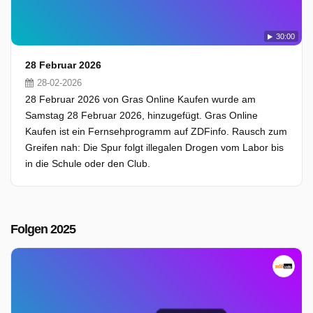
30:00
28 Februar 2026
28-02-2026
28 Februar 2026 von Gras Online Kaufen wurde am
Samstag 28 Februar 2026, hinzugefügt. Gras Online
Kaufen ist ein Fernsehprogramm auf ZDFinfo. Rausch zum
Greifen nah: Die Spur folgt illegalen Drogen vom Labor bis
in die Schule oder den Club.
Folgen 2025