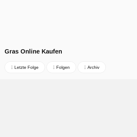
Gras Online Kaufen
Letzte Folge
Folgen
Archiv