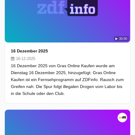
30:00
16 Dezember 2025
16-12-2025
16 Dezember 2025 von Gras Online Kaufen wurde am
Dienstag 16 Dezember 2025, hinzugefügt. Gras Online
Kaufen ist ein Fernsehprogramm auf ZDFinfo. Rausch zum
Greifen nah: Die Spur folgt illegalen Drogen vom Labor bis
in die Schule oder den Club.