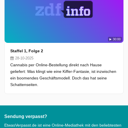
30:00
Staffel 1, Folge 2
28-10-2025
Cannabis per Online-Bestellung direkt nach Hause
geliefert: Was klingt wie eine Kiffer-Fantasie, ist inzwischen
ein boomendes Geschäftsmodell. Doch das hat seine
Schattenseiten.
Sendung verpasst?
EtwasVerpasst.de ist eine Online-Mediathek mit den beliebtesten