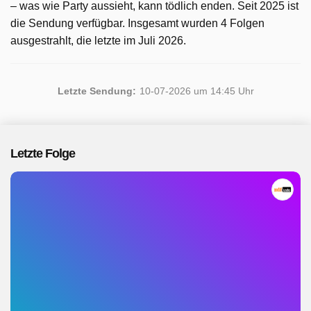
– was wie Party aussieht, kann tödlich enden. Seit 2025 ist
die Sendung verfügbar. Insgesamt wurden 4 Folgen
ausgestrahlt, die letzte im Juli 2026.
Letzte Sendung:
10-07-2026 um 14:45 Uhr
Letzte Folge