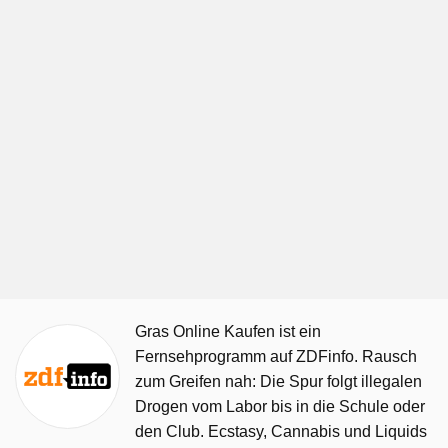
Gras Online Kaufen ist ein
Fernsehprogramm auf ZDFinfo. Rausch
zum Greifen nah: Die Spur folgt illegalen
Drogen vom Labor bis in die Schule oder
den Club. Ecstasy, Cannabis und Liquids