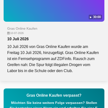
30:00
Gras Online Kaufen
10-07-2026
10 Juli 2026
10 Juli 2026 von Gras Online Kaufen wurde am
Freitag 10 Juli 2026, hinzugefügt. Gras Online Kaufen
ist ein Fernsehprogramm auf ZDFinfo. Rausch zum
Greifen nah: Die Spur folgt illegalen Drogen vom
Labor bis in die Schule oder den Club.
Gras Online Kaufen verpasst?
Möchten Sie keine weitere Folge verpassen? Stellen