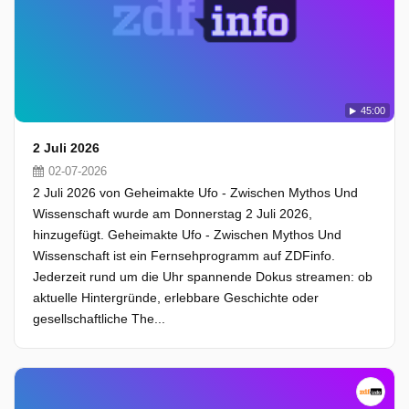
45:00
2 Juli 2026
02-07-2026
2 Juli 2026 von Geheimakte Ufo - Zwischen Mythos Und
Wissenschaft wurde am Donnerstag 2 Juli 2026,
hinzugefügt. Geheimakte Ufo - Zwischen Mythos Und
Wissenschaft ist ein Fernsehprogramm auf ZDFinfo.
Jederzeit rund um die Uhr spannende Dokus streamen: ob
aktuelle Hintergründe, erlebbare Geschichte oder
gesellschaftliche The...