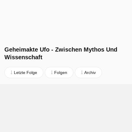
Geheimakte Ufo - Zwischen Mythos Und
Wissenschaft
Letzte Folge
Folgen
Archiv