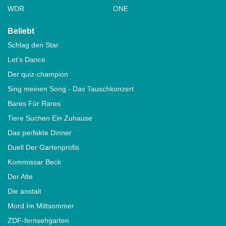
WDR
ONE
Beliebt
Schlag den Star
Let's Dance
Der quiz-champion
Sing meinen Song - Das Tauschkonzert
Bares Für Rares
Tiere Suchen Ein Zuhause
Das perfekte Dinner
Duell Der Gartenprofis
Kommissar Beck
Der Alte
Die anstalt
Mord Im Mittsommer
ZDF-fernsehgarten