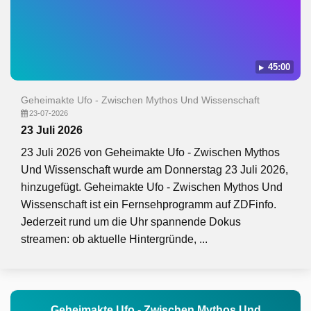
45:00
Geheimakte Ufo - Zwischen Mythos Und Wissenschaft
23-07-2026
23 Juli 2026
23 Juli 2026 von Geheimakte Ufo - Zwischen Mythos
Und Wissenschaft wurde am Donnerstag 23 Juli 2026,
hinzugefügt. Geheimakte Ufo - Zwischen Mythos Und
Wissenschaft ist ein Fernsehprogramm auf ZDFinfo.
Jederzeit rund um die Uhr spannende Dokus
streamen: ob aktuelle Hintergründe, ...
Geheimakte Ufo - Zwischen Mythos Und