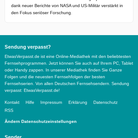
dank neuer Berichte von NASA und US-Militär verstärkt in
den Fokus seriöser Forschung.
Sendung verpasst?
EtwasVerpasst.de ist eine Online-Mediathek mit den beliebtesten
Fernsehprogrammen. Jetzt können Sie auch auf Ihrem PC, Tablet
oder Handy zappen. In unserer Mediathek finden Sie Ganze
Folgen und die neuesten Fernsehfolgen der besten
Fernsehserien. Von allen Deutschen Fernsehsendern. Sendung
verpasst: EtwasVerpasst.de!
Kontakt
Hilfe
Impressum
Erklärung
Datenschutz
RSS
Ändern Datenschutzeinstellungen
Sender