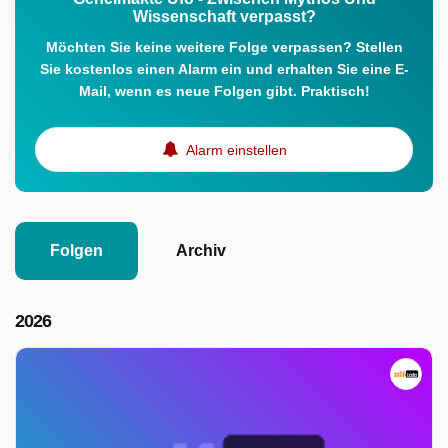
Wissenschaft verpasst?
Möchten Sie keine weitere Folge verpassen? Stellen
Sie kostenlos einen Alarm ein und erhalten Sie eine E-
Mail, wenn es neue Folgen gibt. Praktisch!
Alarm einstellen
Folgen
Archiv
2026