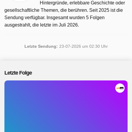
Hintergründe, erlebbare Geschichte oder
gesellschaftliche Themen, die berühren. Seit 2025 ist die
Sendung verfügbar. Insgesamt wurden 5 Folgen
ausgestrahlt, die letzte im Juli 2026.
Letzte Sendung:
23-07-2026 um 02:30 Uhr
Letzte Folge