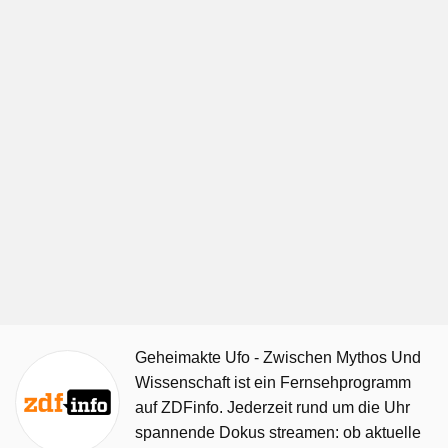
Geheimakte Ufo - Zwischen Mythos Und
Wissenschaft ist ein Fernsehprogramm
auf ZDFinfo. Jederzeit rund um die Uhr
spannende Dokus streamen: ob aktuelle