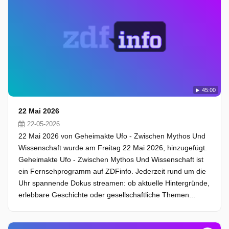
45:00
22 Mai 2026
22-05-2026
22 Mai 2026 von Geheimakte Ufo - Zwischen Mythos Und
Wissenschaft wurde am Freitag 22 Mai 2026, hinzugefügt.
Geheimakte Ufo - Zwischen Mythos Und Wissenschaft ist
ein Fernsehprogramm auf ZDFinfo. Jederzeit rund um die
Uhr spannende Dokus streamen: ob aktuelle Hintergründe,
erlebbare Geschichte oder gesellschaftliche Themen...