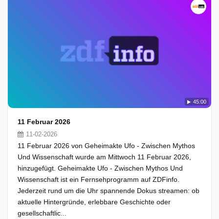
45:00
11 Februar 2026
11-02-2026
11 Februar 2026 von Geheimakte Ufo - Zwischen Mythos
Und Wissenschaft wurde am Mittwoch 11 Februar 2026,
hinzugefügt. Geheimakte Ufo - Zwischen Mythos Und
Wissenschaft ist ein Fernsehprogramm auf ZDFinfo.
Jederzeit rund um die Uhr spannende Dokus streamen: ob
aktuelle Hintergründe, erlebbare Geschichte oder
gesellschaftlic...